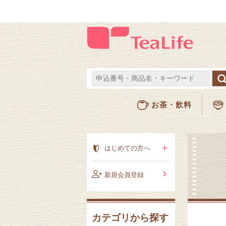
お茶・飲料
はじめての方へ
新規会員登録
カテゴリから探す