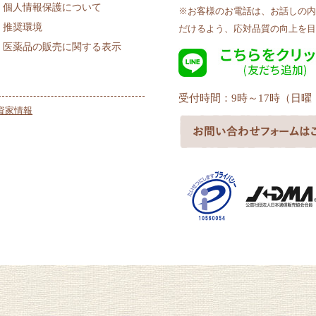
個人情報保護について
※お客様のお電話は、お話しの内
推奨環境
だけるよう、応対品質の向上を目
医薬品の販売に関する表示
受付時間：9時～17時（日
資家情報