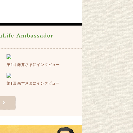
第4回
藤井さまにインタビュー
第1回
森本さまにインタビュー