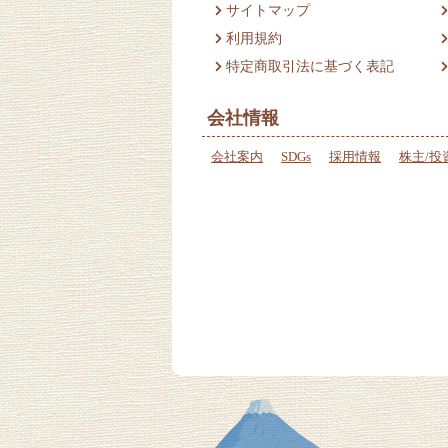
サイトマップ
利用規約
特定商取引法に基づく表記
会社情報
会社案内
SDGs
採用情報
株主/投