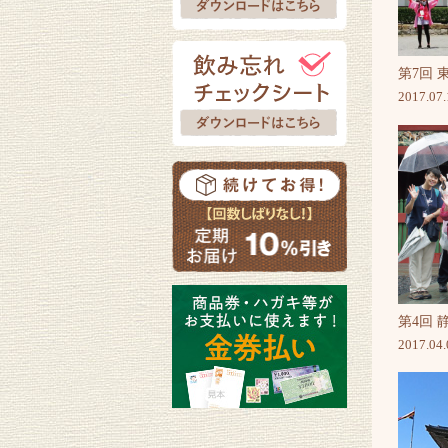
第7回 
2017.07.
第4回 
2017.04.