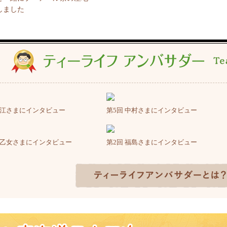
しました
江さまにインタビュー
第5回
中村さまにインタビュー
乙女さまにインタビュー
第2回
福島さまにインタビュー