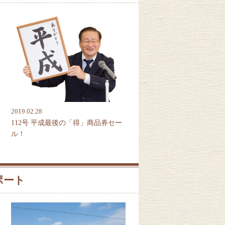
2019.02.28
112号 平成最後の「得」商品券セー
ル！
ポート