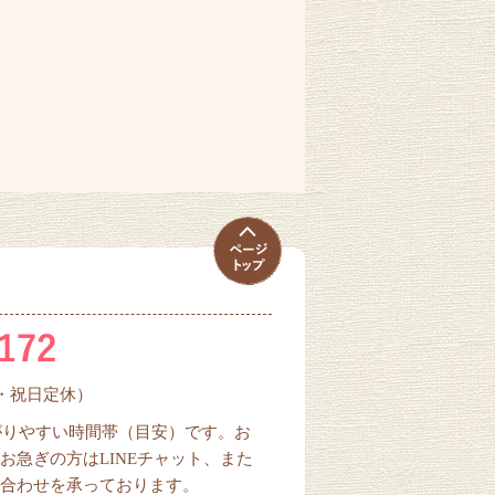
曜・祝日定休）
ながりやすい時間帯（目安）です。お
お急ぎの方はLINEチャット、また
合わせを承っております。