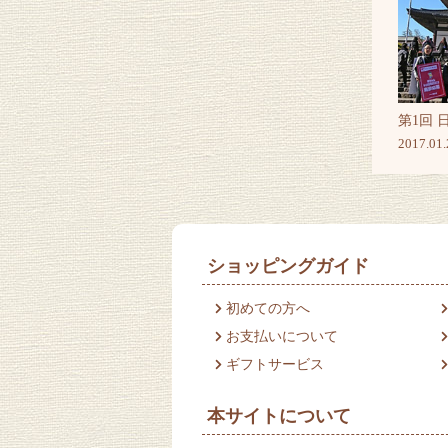
第1回 
2017.01.
ショッピングガイド
初めての方へ
お支払いについて
ギフトサービス
本サイトについて