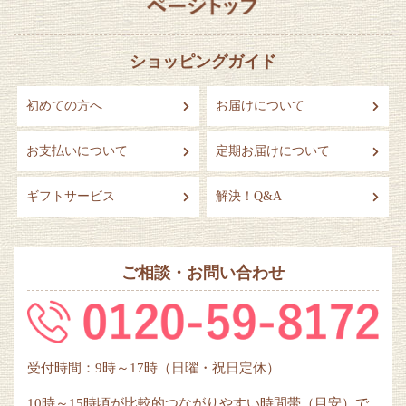
ショッピングガイド
初めての方へ
お届けについて
お支払いについて
定期お届けについて
ギフトサービス
解決！Q&A
ご相談・お問い合わせ
受付時間：9時～17時（日曜・祝日定休）
10時～15時頃が比較的つながりやすい時間帯（目安）で