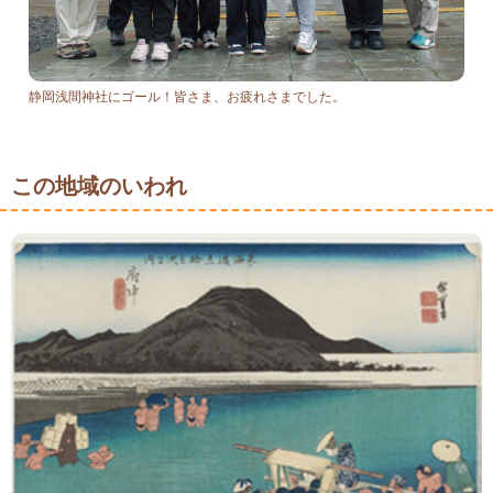
静岡浅間神社にゴール！皆さま、お疲れさまでした。
この地域のいわれ