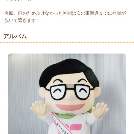
今回、雨のため歩けなかった区間は次の東海道までに社員が
歩いて繋ぎます！
アルバム