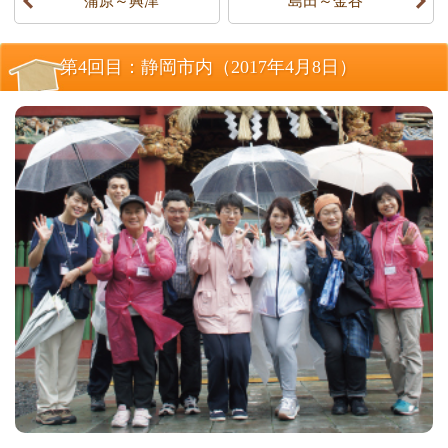
蒲原～興津
島田～金谷
第4回目：静岡市内（2017年4月8日）