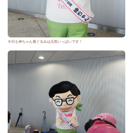
今日も伸ちゃん着ぐるみは元気いっぱいです！