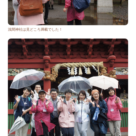
浅間神社は見どころ満載でした！