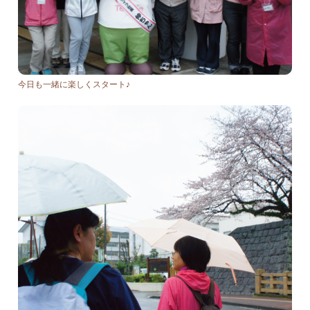
今日も一緒に楽しくスタート♪