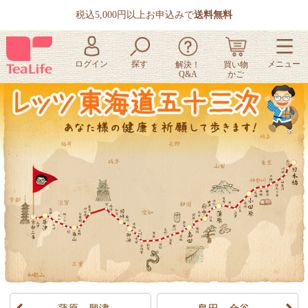
税込5,000円以上お申込みで
送料無料