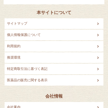
本サイトについて
サイトマップ
個人情報保護について
利用規約
推奨環境
特定商取引法に基づく表記
医薬品の販売に関する表示
会社情報
会社案内