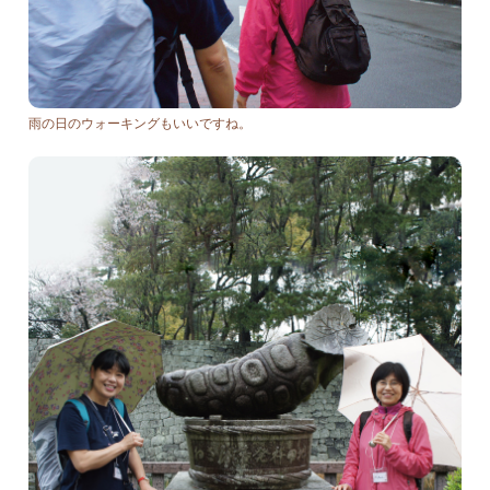
雨の日のウォーキングもいいですね。