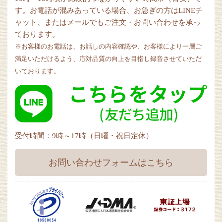
す。お電話が混みあっている場合、お急ぎの方はLINEチ
ャット、またはメールでもご注文・お問い合わせを承っ
ております。
※お客様のお電話は、お話しの内容確認や、お客様により一層ご
満足いただけるよう、応対品質の向上を目指し録音させていただ
いております。
受付時間：9時～17時（日曜・祝日定休）
お問い合わせフォームはこちら