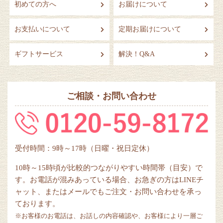
初めての方へ
お届けについて
お支払いについて
定期お届けについて
ギフトサービス
解決！Q&A
ご相談・お問い合わせ
受付時間：9時～17時（日曜・祝日定休）
10時～15時頃が比較的つながりやすい時間帯（目安）で
す。お電話が混みあっている場合、お急ぎの方はLINEチ
ャット、またはメールでもご注文・お問い合わせを承っ
ております。
※お客様のお電話は、お話しの内容確認や、お客様により一層ご