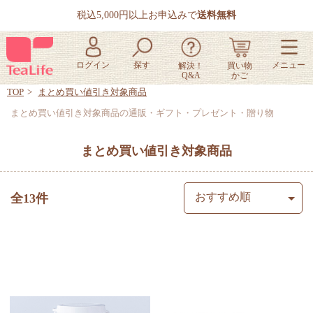
税込5,000円以上お申込みで
送料無料
TOP
まとめ買い値引き対象商品
まとめ買い値引き対象商品の通販・ギフト・プレゼント・贈り物
まとめ買い値引き対象商品
全13件