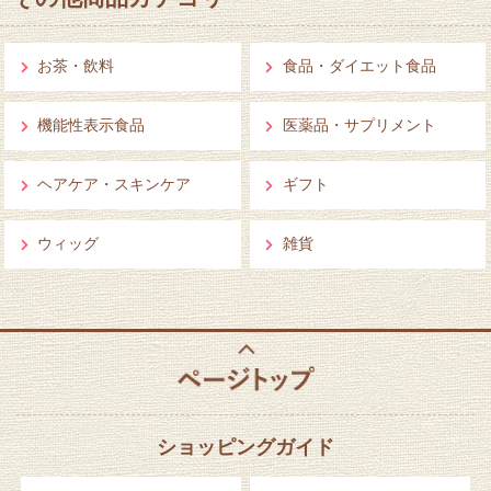
お茶・飲料
食品・ダイエット食品
機能性表示食品
医薬品・サプリメント
ヘアケア・スキンケア
ギフト
ウィッグ
雑貨
ショッピングガイド