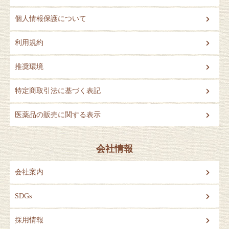
個人情報保護について
利用規約
推奨環境
特定商取引法に基づく表記
医薬品の販売に関する表示
会社情報
会社案内
SDGs
採用情報