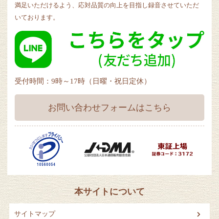
満足いただけるよう、応対品質の向上を目指し録音させていただ
いております。
受付時間：9時～17時（日曜・祝日定休）
お問い合わせフォームはこちら
本サイトについて
サイトマップ