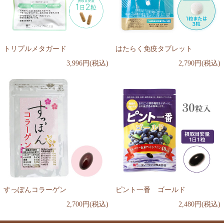
トリプルメタガード
はたらく免疫タブレット
3,996円(税込)
2,790円(税込)
すっぽんコラーゲン
ピント一番 ゴールド
2,700円(税込)
2,480円(税込)