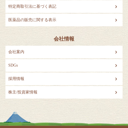
特定商取引法に基づく表記
医薬品の販売に関する表示
会社情報
会社案内
SDGs
採用情報
株主/投資家情報