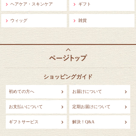
ヘアケア・スキンケア
ギフト
ウィッグ
雑貨
ショッピングガイド
初めての方へ
お届けについて
お支払いについて
定期お届けについて
ギフトサービス
解決！Q&A