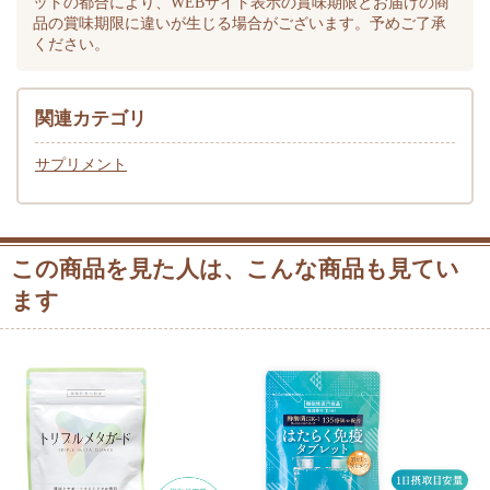
ットの都合により、WEBサイト表示の賞味期限とお届けの商
品の賞味期限に違いが生じる場合がございます。予めご了承
ください。
関連カテゴリ
サプリメント
この商品を見た人は、こんな商品も見てい
ます