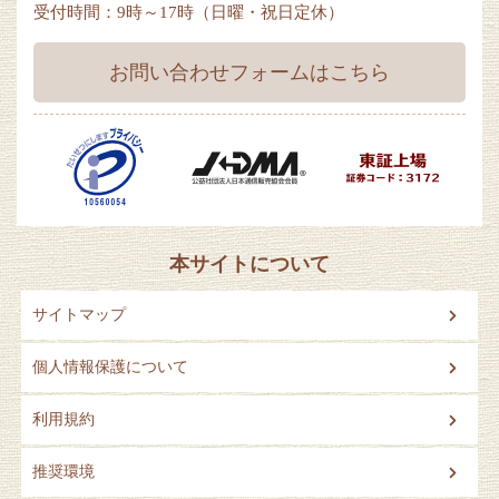
受付時間：9時～17時（日曜・祝日定休）
お問い合わせフォームはこちら
本サイトについて
サイトマップ
個人情報保護について
利用規約
推奨環境