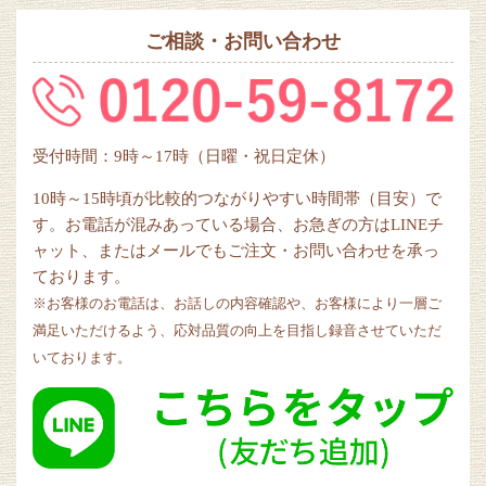
ご相談・お問い合わせ
受付時間：9時～17時（日曜・祝日定休）
10時～15時頃が比較的つながりやすい時間帯（目安）で
す。お電話が混みあっている場合、お急ぎの方はLINEチ
ャット、またはメールでもご注文・お問い合わせを承っ
ております。
※お客様のお電話は、お話しの内容確認や、お客様により一層ご
満足いただけるよう、応対品質の向上を目指し録音させていただ
いております。