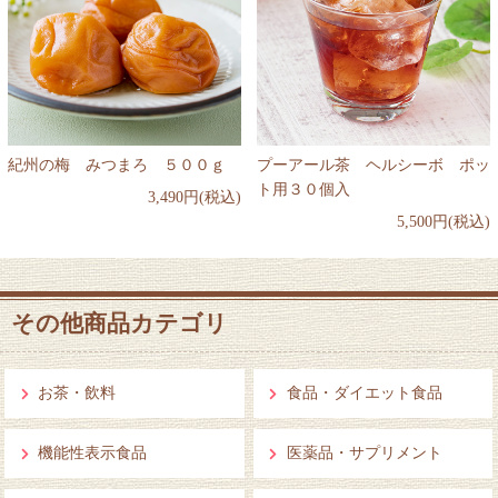
紀州の梅 みつまろ ５００ｇ
プーアール茶 ヘルシーボ ポッ
ト用３０個入
3,490円(税込)
5,500円(税込)
その他商品カテゴリ
お茶・飲料
食品・ダイエット食品
機能性表示食品
医薬品・サプリメント