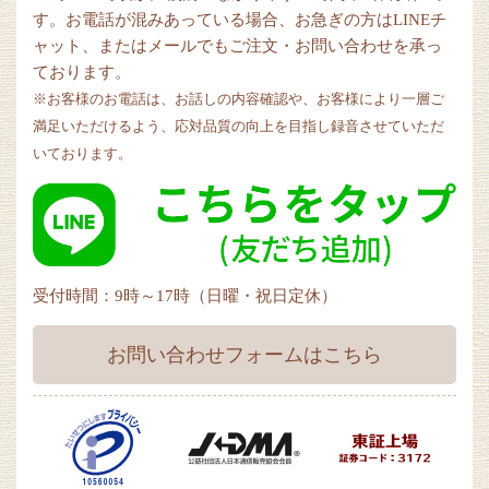
す。お電話が混みあっている場合、お急ぎの方はLINEチ
ャット、またはメールでもご注文・お問い合わせを承っ
ております。
※お客様のお電話は、お話しの内容確認や、お客様により一層ご
満足いただけるよう、応対品質の向上を目指し録音させていただ
いております。
受付時間：9時～17時（日曜・祝日定休）
お問い合わせフォームはこちら