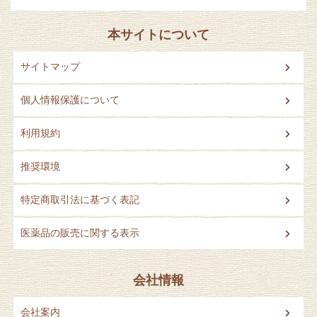
本サイトについて
サイトマップ
個人情報保護について
利用規約
推奨環境
特定商取引法に基づく表記
医薬品の販売に関する表示
会社情報
会社案内