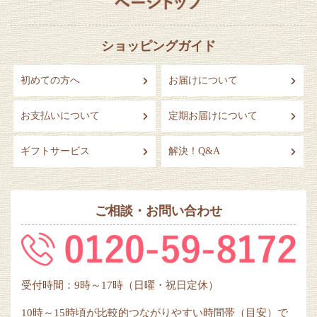
ショッピングガイド
初めての方へ
お届けについて
お支払いについて
定期お届けについて
ギフトサービス
解決！Q&A
ご相談・お問い合わせ
受付時間：9時～17時（日曜・祝日定休）
10時～15時頃が比較的つながりやすい時間帯（目安）で