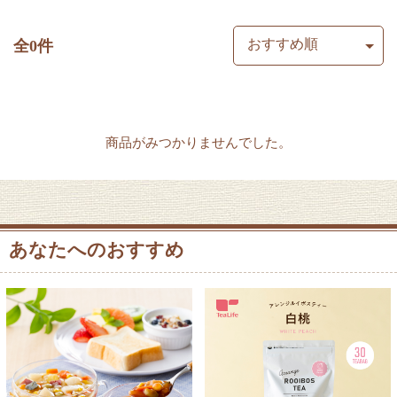
全0件
商品がみつかりませんでした。
あなたへのおすすめ