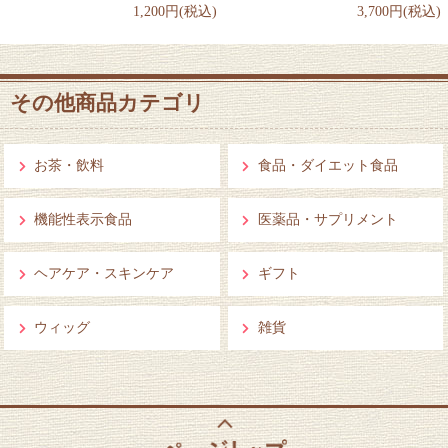
1,200円(税込)
3,700円(税込)
その他商品カテゴリ
お茶・飲料
食品・ダイエット食品
機能性表示食品
医薬品・サプリメント
ヘアケア・スキンケア
ギフト
ウィッグ
雑貨