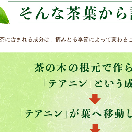
茶に含まれる成分は、摘みとる季節によって変わる