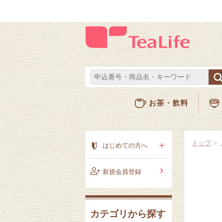
お茶・飲料
トップ
はじめての方へ
新規会員登録
カテゴリから探す