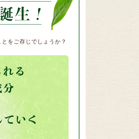
ことをご存じでしょうか？