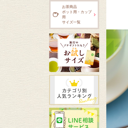
お茶商品
ポット用・カップ
用
サイズ一覧