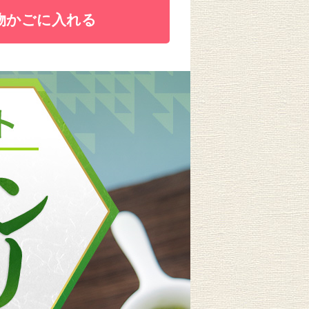
物かごに入れる