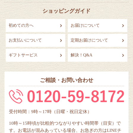
ショッピングガイド
初めての方へ
お届けについて
お支払いについて
定期お届けについて
ギフトサービス
解決！Q&A
ご相談・お問い合わせ
受付時間：9時～17時（日曜・祝日定休）
10時～15時頃が比較的つながりやすい時間帯（目安）で
す。お電話が混みあっている場合、お急ぎの方はLINEチ