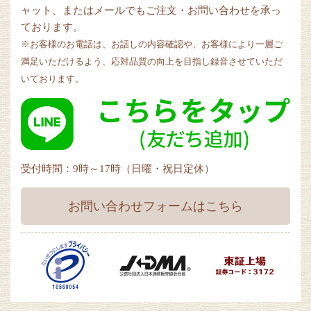
ャット、またはメールでもご注文・お問い合わせを承っ
ております。
※お客様のお電話は、お話しの内容確認や、お客様により一層ご
満足いただけるよう、応対品質の向上を目指し録音させていただ
いております。
受付時間：9時～17時（日曜・祝日定休）
お問い合わせフォームはこちら