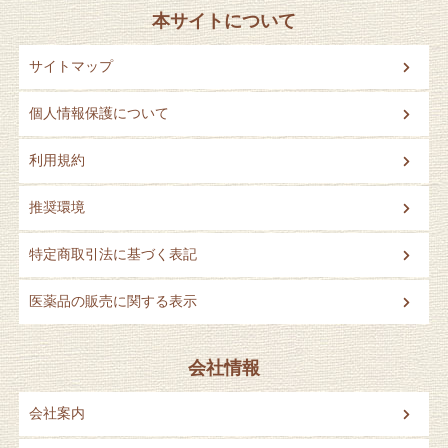
本サイトについて
サイトマップ
個人情報保護について
利用規約
推奨環境
特定商取引法に基づく表記
医薬品の販売に関する表示
会社情報
会社案内