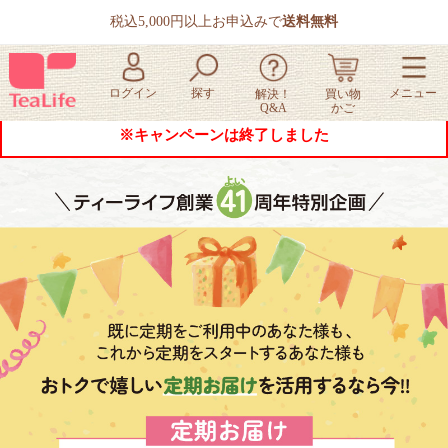
税込5,000円以上お申込みで
送料無料
※キャンペーンは終了しました