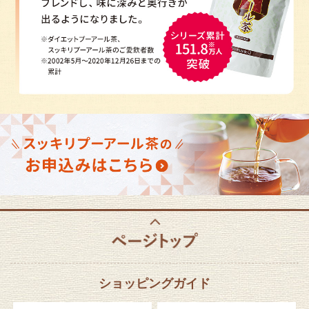
ショッピングガイド