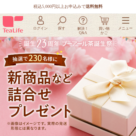
税込5,000円以上お申込みで
送料無料