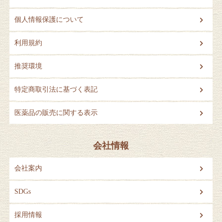
個人情報保護について
利用規約
推奨環境
特定商取引法に基づく表記
医薬品の販売に関する表示
会社情報
会社案内
SDGs
採用情報