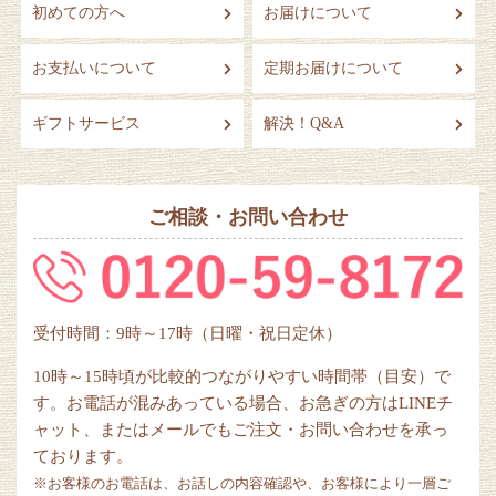
初めての方へ
お届けについて
お支払いについて
定期お届けについて
ギフトサービス
解決！Q&A
ご相談・お問い合わせ
受付時間：9時～17時（日曜・祝日定休）
10時～15時頃が比較的つながりやすい時間帯（目安）で
す。お電話が混みあっている場合、お急ぎの方はLINEチ
ャット、またはメールでもご注文・お問い合わせを承っ
ております。
※お客様のお電話は、お話しの内容確認や、お客様により一層ご