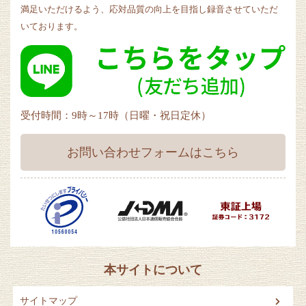
満足いただけるよう、応対品質の向上を目指し録音させていただ
いております。
受付時間：9時～17時（日曜・祝日定休）
お問い合わせフォームはこちら
本サイトについて
サイトマップ