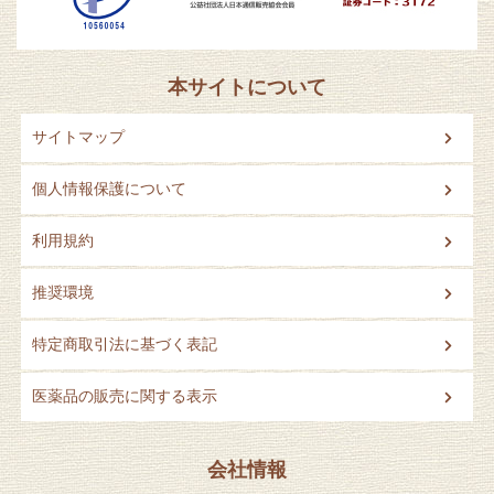
本サイトについて
サイトマップ
個人情報保護について
利用規約
推奨環境
特定商取引法に基づく表記
医薬品の販売に関する表示
会社情報