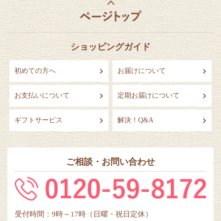
ショッピングガイド
初めての方へ
お届けについて
お支払いについて
定期お届けについて
ギフトサービス
解決！Q&A
ご相談・お問い合わせ
受付時間：9時～17時（日曜・祝日定休）