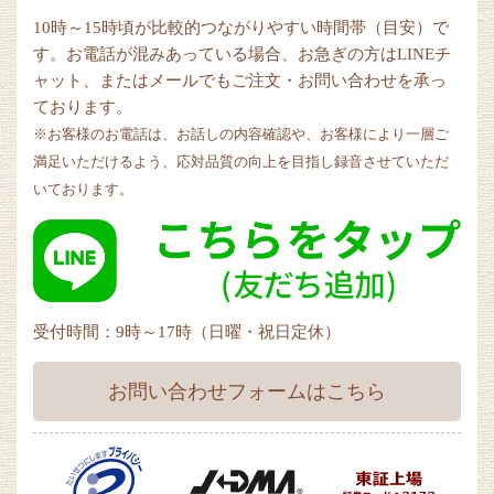
10時～15時頃が比較的つながりやすい時間帯（目安）で
す。お電話が混みあっている場合、お急ぎの方はLINEチ
ャット、またはメールでもご注文・お問い合わせを承っ
ております。
※お客様のお電話は、お話しの内容確認や、お客様により一層ご
満足いただけるよう、応対品質の向上を目指し録音させていただ
いております。
受付時間：9時～17時（日曜・祝日定休）
お問い合わせフォームはこちら