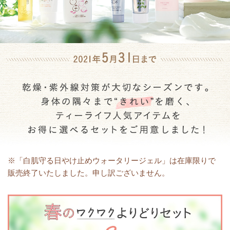
※「白肌守る日やけ止めウォータリージェル」は在庫限りで
販売終了いたしました。申し訳ございません。