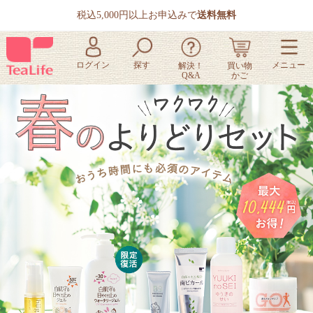
税込5,000円以上お申込みで
送料無料