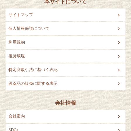
本サイトについて
サイトマップ
個人情報保護について
利用規約
推奨環境
特定商取引法に基づく表記
医薬品の販売に関する表示
会社情報
会社案内
SDGs