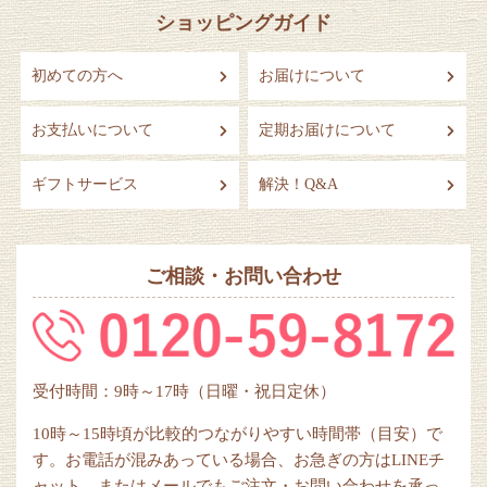
ショッピングガイド
初めての方へ
お届けについて
お支払いについて
定期お届けについて
ギフトサービス
解決！Q&A
ご相談・お問い合わせ
受付時間：9時～17時（日曜・祝日定休）
10時～15時頃が比較的つながりやすい時間帯（目安）で
す。お電話が混みあっている場合、お急ぎの方はLINEチ
ャット、またはメールでもご注文・お問い合わせを承っ