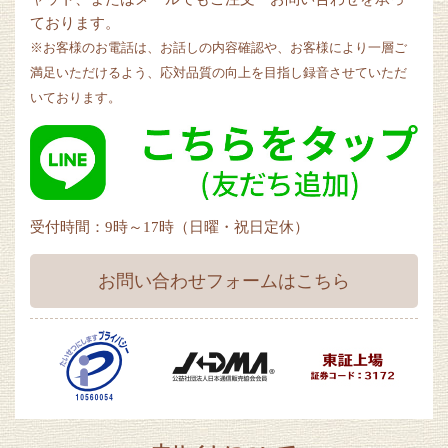
ております。
※お客様のお電話は、お話しの内容確認や、お客様により一層ご
満足いただけるよう、応対品質の向上を目指し録音させていただ
いております。
受付時間：9時～17時（日曜・祝日定休）
お問い合わせフォームはこちら