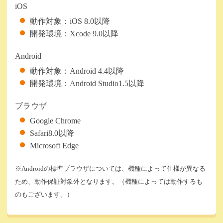
iOS
動作対象：iOS 8.0以降
開発環境：Xcode 9.0以降
Android
動作対象：Android 4.4以降
開発環境：Android Studio1.5以降
ブラウザ
Google Chrome
Safari8.0以降
Microsoft Edge
※Androidの標準ブラウザについては、機種によって仕様が異なる
ため、動作保証対象外となります。（機種によっては動作するも
のもございます。）