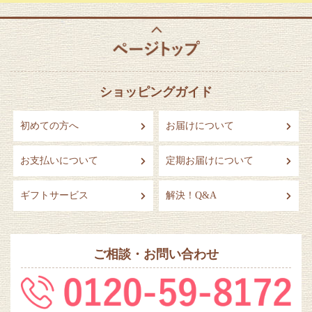
ショッピングガイド
初めての方へ
お届けについて
お支払いについて
定期お届けについて
ギフトサービス
解決！Q&A
ご相談・お問い合わせ