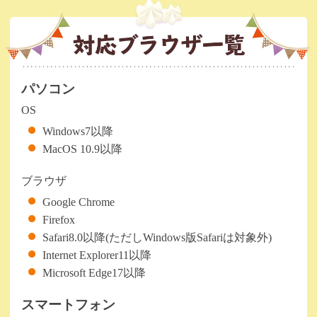
パソコン
OS
Windows7以降
MacOS 10.9以降
ブラウザ
Google Chrome
Firefox
Safari8.0以降(ただしWindows版Safariは対象外)
Internet Explorer11以降
Microsoft Edge17以降
スマートフォン