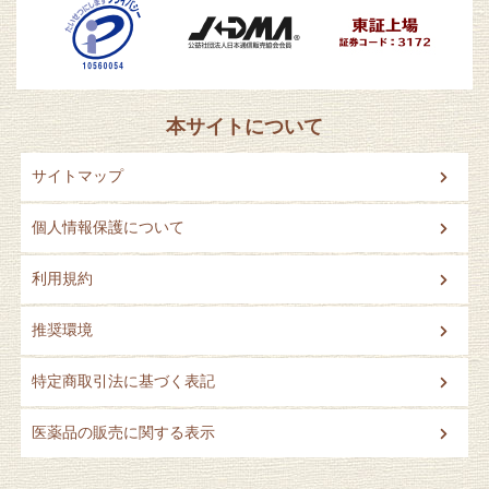
本サイトについて
サイトマップ
個人情報保護について
利用規約
推奨環境
特定商取引法に基づく表記
医薬品の販売に関する表示