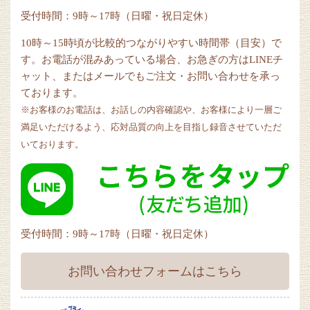
受付時間：9時～17時（日曜・祝日定休）
10時～15時頃が比較的つながりやすい時間帯（目安）で
す。お電話が混みあっている場合、お急ぎの方はLINEチ
ャット、またはメールでもご注文・お問い合わせを承っ
ております。
※お客様のお電話は、お話しの内容確認や、お客様により一層ご
満足いただけるよう、応対品質の向上を目指し録音させていただ
いております。
受付時間：9時～17時（日曜・祝日定休）
お問い合わせフォームはこちら