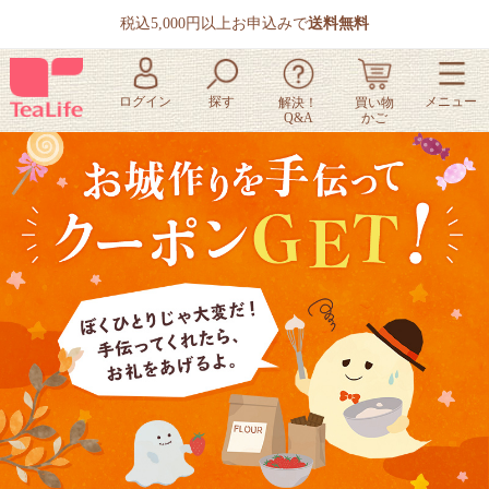
税込5,000円以上お申込みで
送料無料