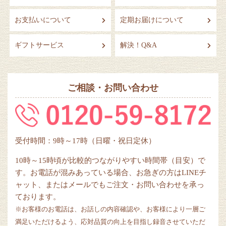
お支払いについて
定期お届けについて
ギフトサービス
解決！Q&A
ご相談・お問い合わせ
受付時間：9時～17時（日曜・祝日定休）
10時～15時頃が比較的つながりやすい時間帯（目安）で
す。お電話が混みあっている場合、お急ぎの方はLINEチ
ャット、またはメールでもご注文・お問い合わせを承っ
ております。
※お客様のお電話は、お話しの内容確認や、お客様により一層ご
満足いただけるよう、応対品質の向上を目指し録音させていただ