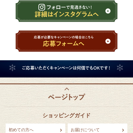
ショッピングガイド
初めての方へ
お届けについて