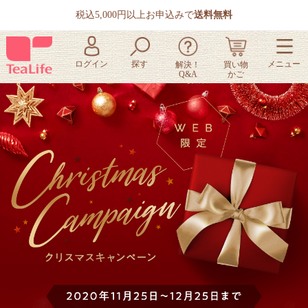
税込5,000円以上お申込みで
送料無料