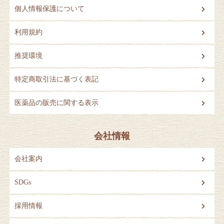
個人情報保護について
利用規約
推奨環境
特定商取引法に基づく表記
医薬品の販売に関する表示
会社情報
会社案内
SDGs
採用情報