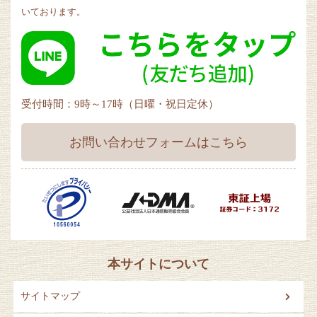
いております。
受付時間：9時～17時（日曜・祝日定休）
お問い合わせフォームはこちら
本サイトについて
サイトマップ