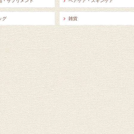
品・サプリメント
ヘアケア・スキンケア
ッグ
雑貨