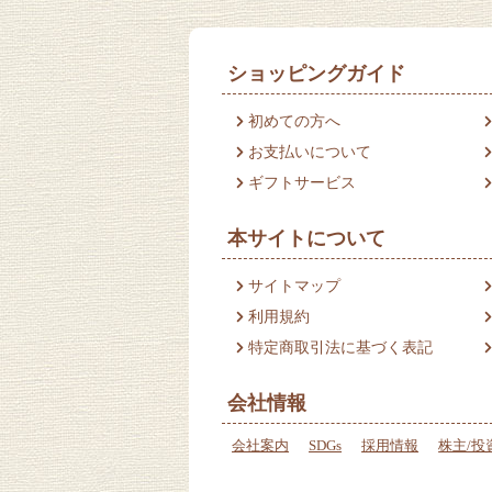
ショッピングガイド
初めての方へ
お支払いについて
ギフトサービス
本サイトについて
サイトマップ
利用規約
特定商取引法に基づく表記
会社情報
会社案内
SDGs
採用情報
株主/投