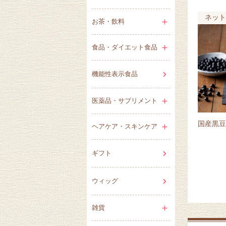
ネット
お茶・飲料
食品・ダイエット食品
機能性表示食品
医薬品・サプリメント
国産黒豆
ヘアケア・スキンケア
ギフト
ウィッグ
雑貨