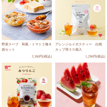
野菜スープ 和風・トマト２種８
アレンジルイボスティー 白桃
袋セット
カップ用３０個入
3,360円(税込)
1,296円(税込)