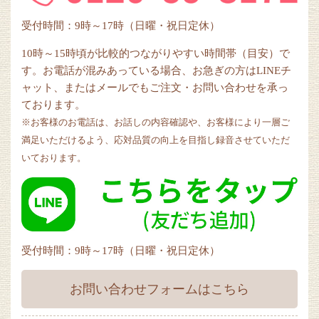
受付時間：9時～17時（日曜・祝日定休）
10時～15時頃が比較的つながりやすい時間帯（目安）で
す。お電話が混みあっている場合、お急ぎの方はLINEチ
ャット、またはメールでもご注文・お問い合わせを承っ
ております。
※お客様のお電話は、お話しの内容確認や、お客様により一層ご
満足いただけるよう、応対品質の向上を目指し録音させていただ
いております。
受付時間：9時～17時（日曜・祝日定休）
お問い合わせフォームはこちら