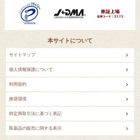
本サイトについて
サイトマップ
個人情報保護について
利用規約
推奨環境
特定商取引法に基づく表記
医薬品の販売に関する表示