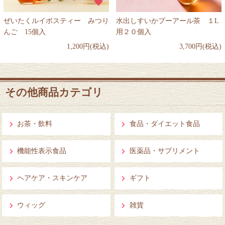
ぜいたくルイボスティー みつり
水出しすいかプーアール茶 １L
んご 15個入
用２０個入
1,200円(税込)
3,700円(税込)
その他商品カテゴリ
お茶・飲料
食品・ダイエット食品
機能性表示食品
医薬品・サプリメント
ヘアケア・スキンケア
ギフト
ウィッグ
雑貨