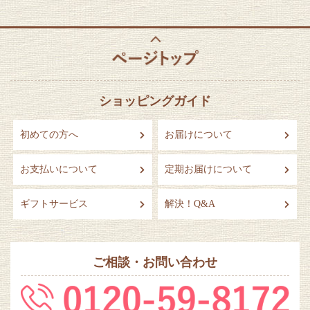
ショッピングガイド
初めての方へ
お届けについて
お支払いについて
定期お届けについて
ギフトサービス
解決！Q&A
ご相談・お問い合わせ