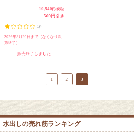
10,540
円(税込)
560円引き
1件
2026年8月20日まで（なくなり次
第終了）
販売終了しました
1
2
3
水出しの売れ筋ランキング