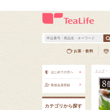
お茶・飲料
トップ
はじめての方へ
新規会員登録
カテゴリから探す