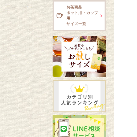
お茶商品
ポット用・カップ
用
サイズ一覧