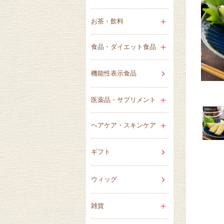
お茶・飲料
食品・ダイエット食品
機能性表示食品
医薬品・サプリメント
ヘアケア・スキンケア
ギフト
ウィッグ
雑貨