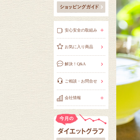
安心安全の取組み
お気に入り商品
解決！Q&A
ご相談・お問合せ
会社情報