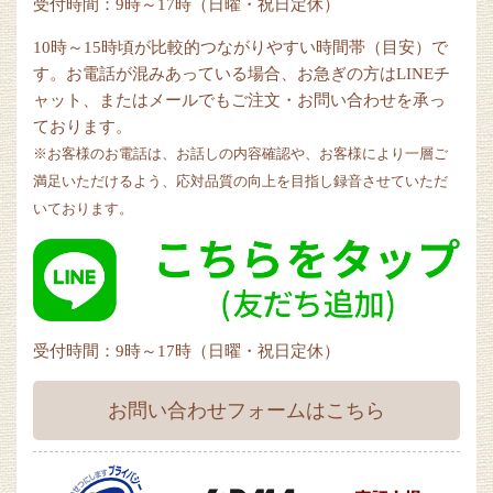
受付時間：9時～17時（日曜・祝日定休）
10時～15時頃が比較的つながりやすい時間帯（目安）で
す。お電話が混みあっている場合、お急ぎの方はLINEチ
ャット、またはメールでもご注文・お問い合わせを承っ
ております。
※お客様のお電話は、お話しの内容確認や、お客様により一層ご
満足いただけるよう、応対品質の向上を目指し録音させていただ
いております。
受付時間：9時～17時（日曜・祝日定休）
お問い合わせフォームはこちら