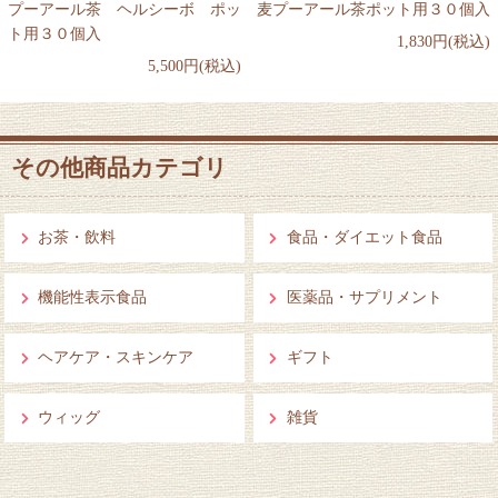
プーアール茶 ヘルシーボ ポッ
麦プーアール茶ポット用３０個入
ト用３０個入
1,830円(税込)
5,500円(税込)
その他商品カテゴリ
お茶・飲料
食品・ダイエット食品
機能性表示食品
医薬品・サプリメント
ヘアケア・スキンケア
ギフト
ウィッグ
雑貨