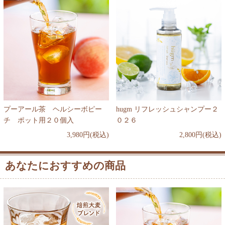
プーアール茶 ヘルシーボピー
hugm リフレッシュシャンプー２
チ ポット用２０個入
０２６
3,980円(税込)
2,800円(税込)
あなたにおすすめの商品