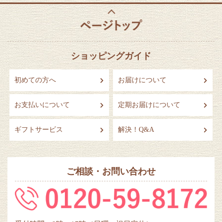
ショッピングガイド
初めての方へ
お届けについて
お支払いについて
定期お届けについて
ギフトサービス
解決！Q&A
ご相談・お問い合わせ