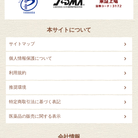
本サイトについて
サイトマップ
個人情報保護について
利用規約
推奨環境
特定商取引法に基づく表記
医薬品の販売に関する表示
会社情報