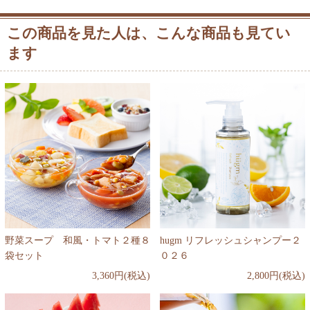
この商品を見た人は、こんな商品も見てい
ます
野菜スープ 和風・トマト２種８
hugm リフレッシュシャンプー２
袋セット
０２６
3,360円(税込)
2,800円(税込)