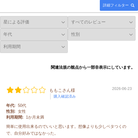
詳細フィルター
関連法規の観点から一部非表示にしています。
2026-06-23
ももこさん様
購入確認済み
年代:
50代
性別:
女性
利用期間:
1か月未満
簡単に使用出来るのでいいと思います。想像よりも少しベタつくの
で、自分好みではなかった。