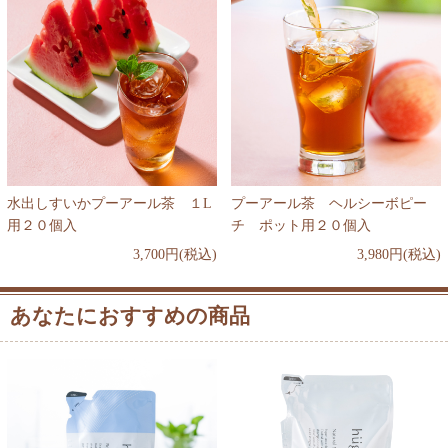
水出しすいかプーアール茶 １L
プーアール茶 ヘルシーボピー
用２０個入
チ ポット用２０個入
3,700円(税込)
3,980円(税込)
あなたにおすすめの商品