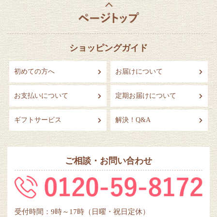
ショッピングガイド
初めての方へ
お届けについて
お支払いについて
定期お届けについて
ギフトサービス
解決！Q&A
ご相談・お問い合わせ
受付時間：9時～17時（日曜・祝日定休）