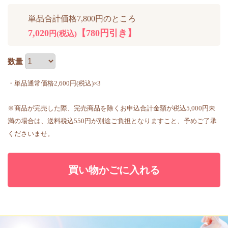
単品合計価格7,800円のところ
7,020
【780円引き】
円(税込)
数量
・単品通常価格2,600円(税込)×3
※商品が完売した際、完売商品を除くお申込合計金額が税込5,000円未
満の場合は、送料税込550円が別途ご負担となりますこと、予めご了承
くださいませ。
買い物かごに入れる