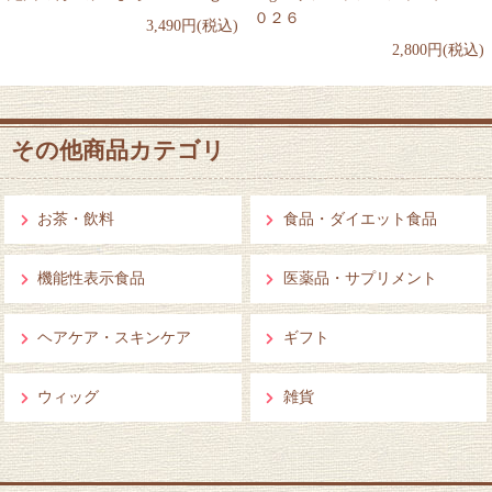
０２６
3,490円(税込)
2,800円(税込)
その他商品カテゴリ
お茶・飲料
食品・ダイエット食品
機能性表示食品
医薬品・サプリメント
ヘアケア・スキンケア
ギフト
ウィッグ
雑貨