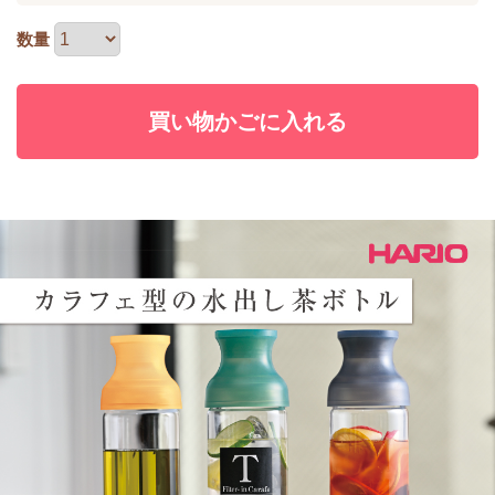
数量
買い物かごに入れる