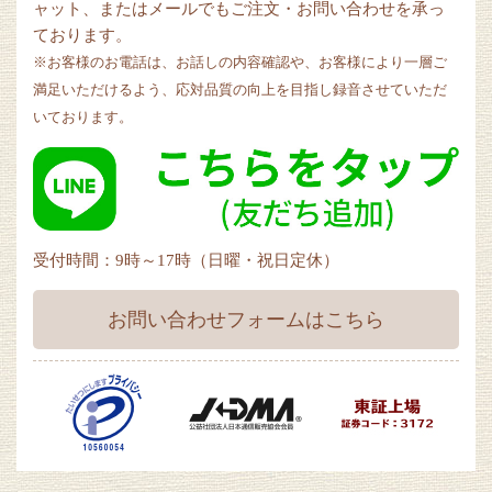
ャット、またはメールでもご注文・お問い合わせを承っ
ております。
※お客様のお電話は、お話しの内容確認や、お客様により一層ご
満足いただけるよう、応対品質の向上を目指し録音させていただ
いております。
受付時間：9時～17時（日曜・祝日定休）
お問い合わせフォームはこちら