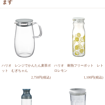
ます
ハリオ レンジでかんたん麦茶ポ
ハリオ 耐熱フリーポット レト
ット むぎちゃん
ロレモン
2,750円(税込)
1,100円(税込)