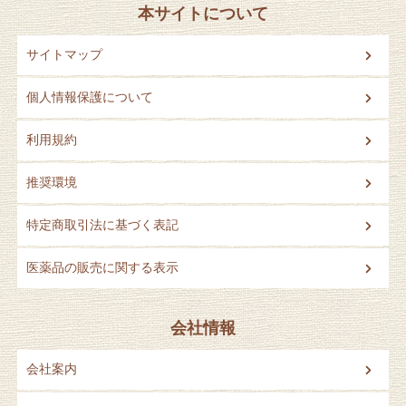
本サイトについて
サイトマップ
個人情報保護について
利用規約
推奨環境
特定商取引法に基づく表記
医薬品の販売に関する表示
会社情報
会社案内