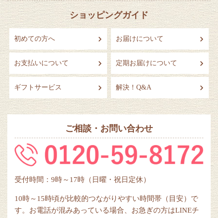
ショッピングガイド
初めての方へ
お届けについて
お支払いについて
定期お届けについて
ギフトサービス
解決！Q&A
ご相談・お問い合わせ
受付時間：9時～17時（日曜・祝日定休）
10時～15時頃が比較的つながりやすい時間帯（目安）で
す。お電話が混みあっている場合、お急ぎの方はLINEチ