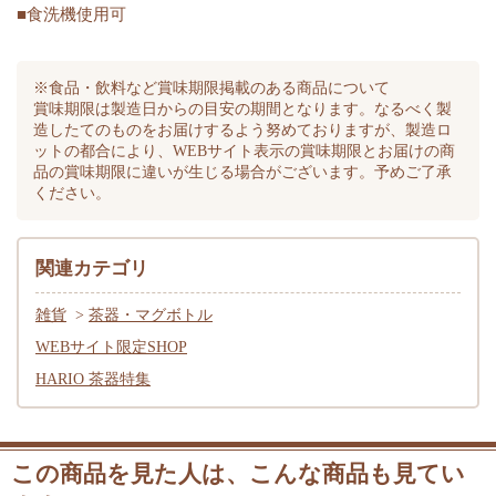
■食洗機使用可
※食品・飲料など賞味期限掲載のある商品について
賞味期限は製造日からの目安の期間となります。なるべく製
造したてのものをお届けするよう努めておりますが、製造ロ
ットの都合により、WEBサイト表示の賞味期限とお届けの商
品の賞味期限に違いが生じる場合がございます。予めご了承
ください。
関連カテゴリ
雑貨
>
茶器・マグボトル
WEBサイト限定SHOP
HARIO 茶器特集
この商品を見た人は、こんな商品も見てい