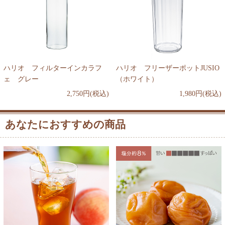
ハリオ フィルターインカラフ
ハリオ フリーザーポットJUSIO
ェ グレー
（ホワイト）
2,750円(税込)
1,980円(税込)
あなたにおすすめの商品