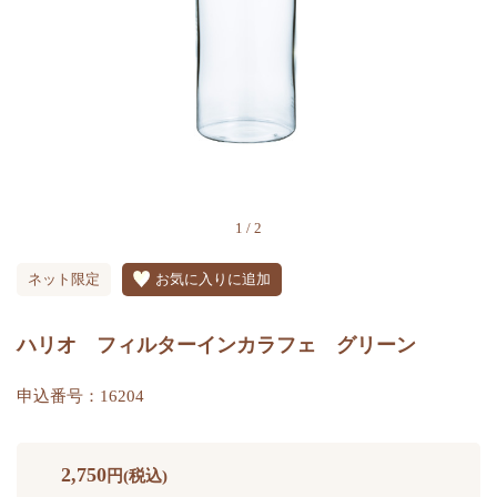
1
/
2
ネット限定
お気に入りに追加
ハリオ フィルターインカラフェ グリーン
申込番号：16204
2,750
円(税込)