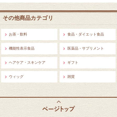
その他商品カテゴリ
お茶・飲料
食品・ダイエット食品
機能性表示食品
医薬品・サプリメント
ヘアケア・スキンケア
ギフト
ウィッグ
雑貨