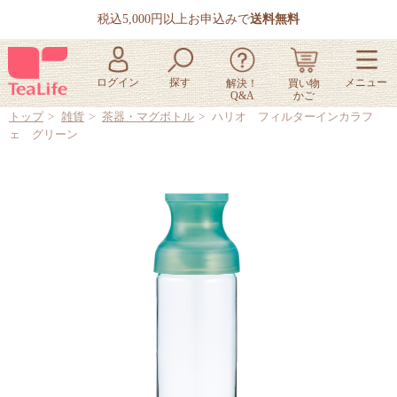
税込5,000円以上お申込みで
送料無料
トップ
雑貨
茶器・マグボトル
ハリオ フィルターインカラフ
ェ グリーン