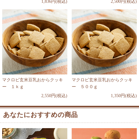
1,836円(税込)
2,500円(税込)
マクロビ玄米豆乳おからクッキ
マクロビ玄米豆乳おからクッキ
ー １ｋｇ
ー ５００ｇ
2,550円(税込)
1,350円(税込)
あなたにおすすめの商品