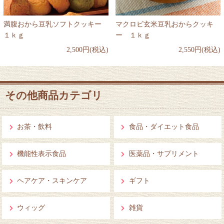
満腹おから豆乳ソフトクッキー
マクロビ玄米豆乳おからクッキ
１ｋｇ
ー １ｋｇ
2,500円(税込)
2,550円(税込)
その他商品カテゴリ
お茶・飲料
食品・ダイエット食品
機能性表示食品
医薬品・サプリメント
ヘアケア・スキンケア
ギフト
ウィッグ
雑貨