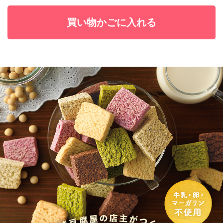
買い物かごに入れる