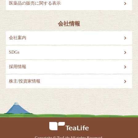
医薬品の販売に関する表示
会社情報
会社案内
SDGs
採用情報
株主/投資家情報
Copyright © TeaLife All rights Reserved.