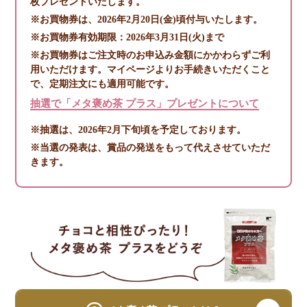
枚プレゼントいたします。
※お買物券は、2026年2月20日(金)頃付与いたします。
※お買物券有効期限：2026年3月31日(火)まで
※お買物券はご注文時のお申込み金額にかかわらずご利
用いただけます。マイページよりお手続きいただくこと
で、定期注文にも適用可能です。
抽選で「メタ褒め茶 プラス」プレゼントについて
※抽選は、2026年2月下旬頃を予定しております。
※当選の発表は、賞品の発送をもって代えさせていただ
きます。