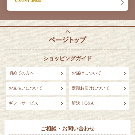
(税込)
ショッピングガイド
初めての方へ
お届けについて
お支払いについて
定期お届けについて
ギフトサービス
解決！Q&A
ご相談・お問い合わせ