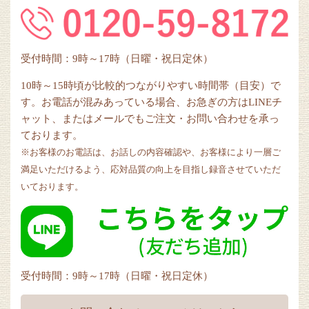
受付時間：9時～17時（日曜・祝日定休）
10時～15時頃が比較的つながりやすい時間帯（目安）で
す。お電話が混みあっている場合、お急ぎの方はLINEチ
ャット、またはメールでもご注文・お問い合わせを承っ
ております。
※お客様のお電話は、お話しの内容確認や、お客様により一層ご
満足いただけるよう、応対品質の向上を目指し録音させていただ
いております。
受付時間：9時～17時（日曜・祝日定休）