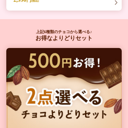
(税込)
上記6種類のチョコから選べる♪
お得なよりどりセット