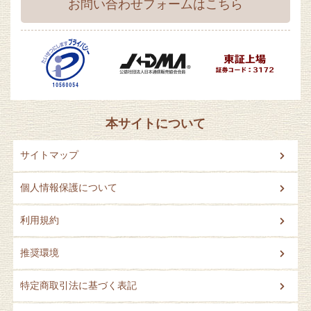
お問い合わせフォームはこちら
本サイトについて
サイトマップ
個人情報保護について
利用規約
推奨環境
特定商取引法に基づく表記