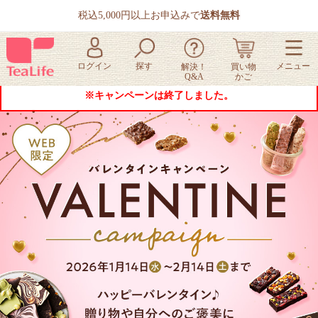
税込5,000円以上お申込みで
送料無料
※キャンペーンは終了しました。