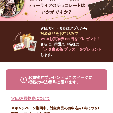
WEBサイトまたはアプリから
対象商品をお申込みで
WEBお買物券100円をプレゼント！
さらに、抽選で10名様に
「メタ褒め茶 プラス」をプレゼント
します♪
お買物券プレゼントはこのページに
掲載の申込番号に限ります。
WEBお買物券について
※キャンペーン期間中、対象商品のお申込み1点につき1