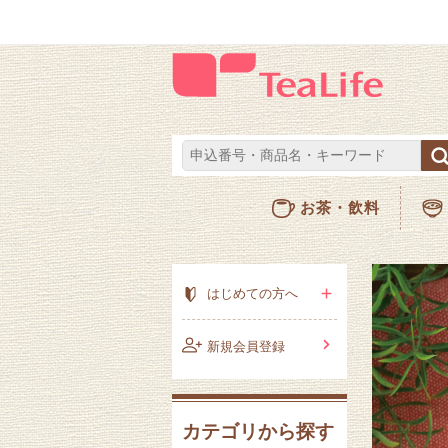
お茶・飲料
はじめての方へ
新規会員登録
カテゴリから探す