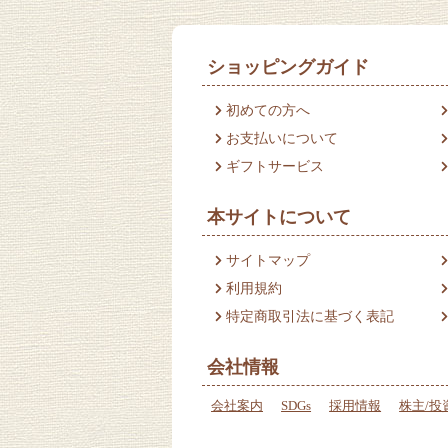
ショッピングガイド
初めての方へ
お支払いについて
ギフトサービス
本サイトについて
サイトマップ
利用規約
特定商取引法に基づく表記
会社情報
会社案内
SDGs
採用情報
株主/投