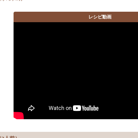
レシピ動画