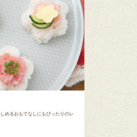
楽しめるおもてなしにもぴったりのレ