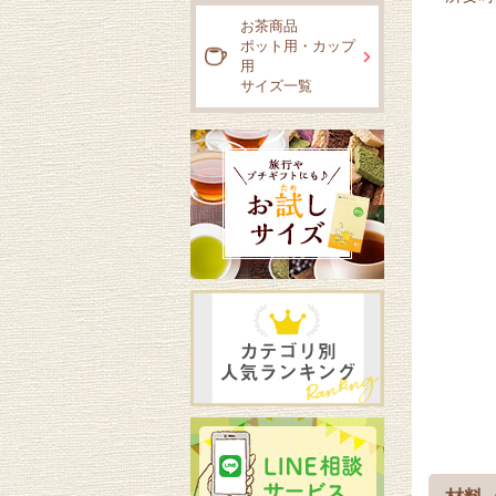
お茶商品
ポット用・カップ
用
サイズ一覧