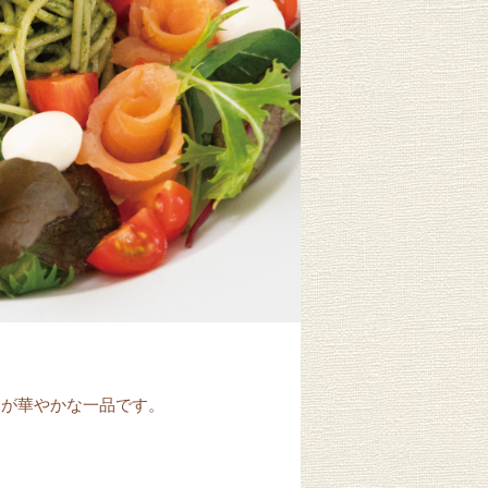
ンが華やかな一品です。