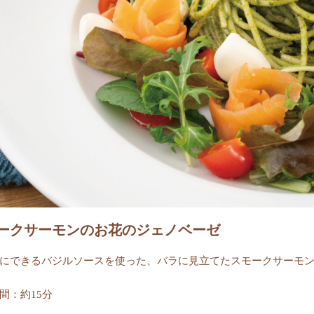
ークサーモンのお花のジェノベーゼ
にできるバジルソースを使った、バラに見立てたスモークサーモ
間：約15分