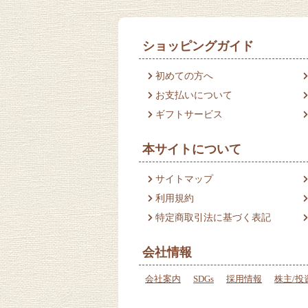
ショッピングガイド
初めての方へ
お支払いについて
ギフトサービス
本サイトについて
サイトマップ
利用規約
特定商取引法に基づく表記
会社情報
会社案内
SDGs
採用情報
株主/投