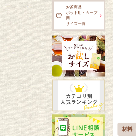
お茶商品
ポット用・カップ
用
サイズ一覧
材料