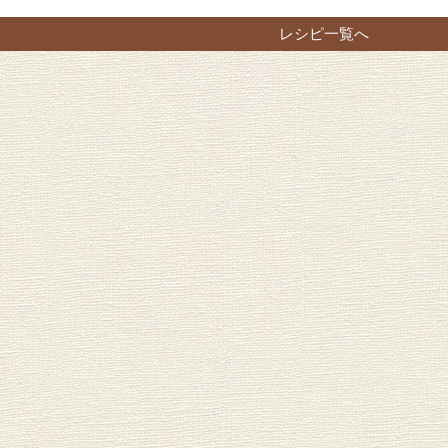
レシピ一覧へ