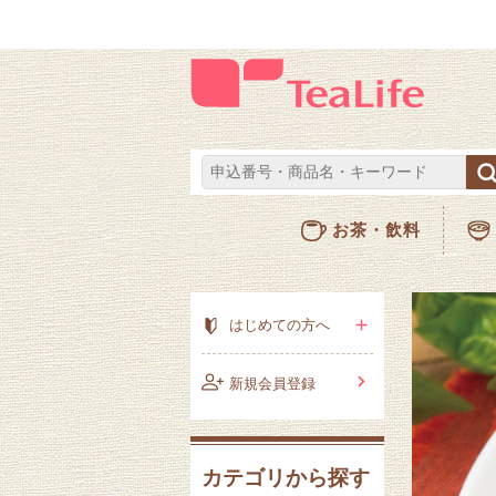
お茶・飲料
はじめての方へ
新規会員登録
カテゴリから探す