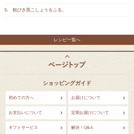
粗びき黒こしょうをふる。
レシピ一覧へ
ショッピングガイド
初めての方へ
お届けについて
お支払いについて
定期お届けについて
ギフトサービス
解決！Q&A