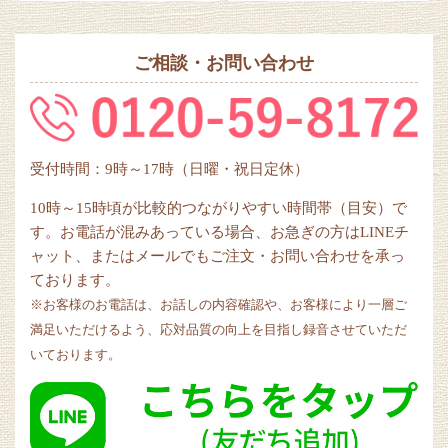
ご相談・お問い合わせ
受付時間：9時～17時（日曜・祝日定休）
10時～15時頃が比較的つながりやすい時間帯（目安）で
す。お電話が混みあっている場合、お急ぎの方はLINEチ
ャット、またはメールでもご注文・お問い合わせを承っ
ております。
※お客様のお電話は、お話しの内容確認や、お客様により一層ご
満足いただけるよう、応対品質の向上を目指し録音させていただ
いております。