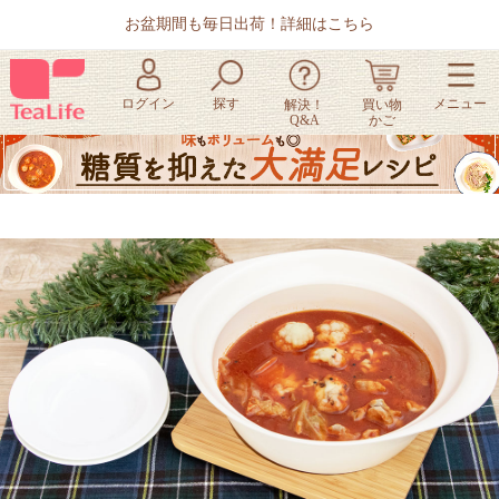
お盆期間も毎日出荷！詳細はこちら