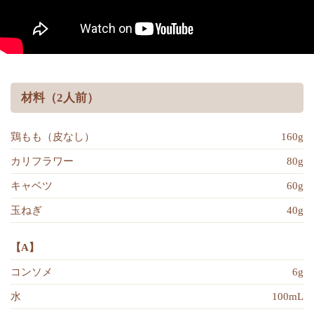
材料（2人前）
鶏もも（皮なし）
160g
カリフラワー
80g
キャベツ
60g
玉ねぎ
40g
【A】
コンソメ
6g
水
100mL