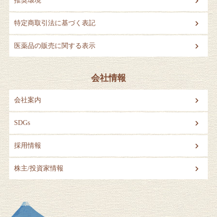
推奨環境
特定商取引法に基づく表記
医薬品の販売に関する表示
会社情報
会社案内
SDGs
採用情報
株主/投資家情報