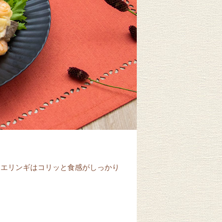
とエリンギはコリッと食感がしっかり