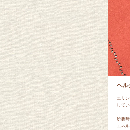
ヘル
エリン
してい
所要時
エネルギ