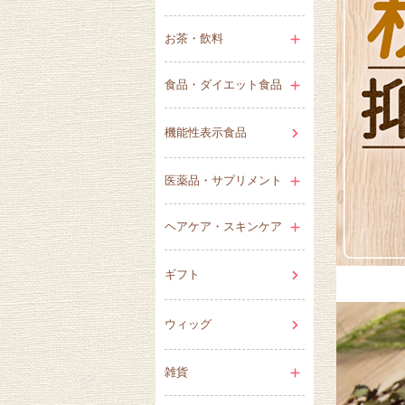
お茶・飲料
食品・ダイエット食品
機能性表示食品
医薬品・サプリメント
ヘアケア・スキンケア
ギフト
ウィッグ
雑貨