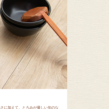
甘さに加えて、とろみが優しい旬のな