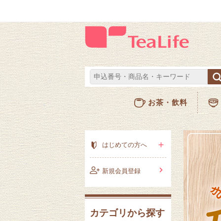
お茶・飲料
はじめての方へ
新規会員登録
カテゴリから探す