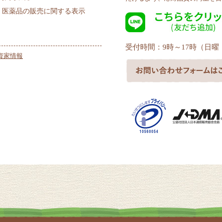
医薬品の販売に関する表示
受付時間：9時～17時（日
資家情報