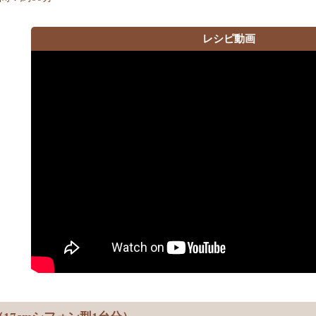
レシピ動画