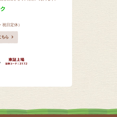
曜・祝日定休）