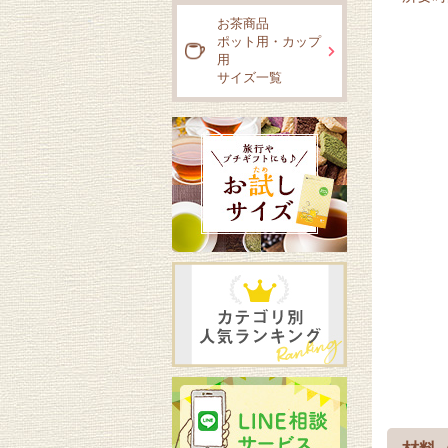
お茶商品
ポット用・カップ
用
サイズ一覧