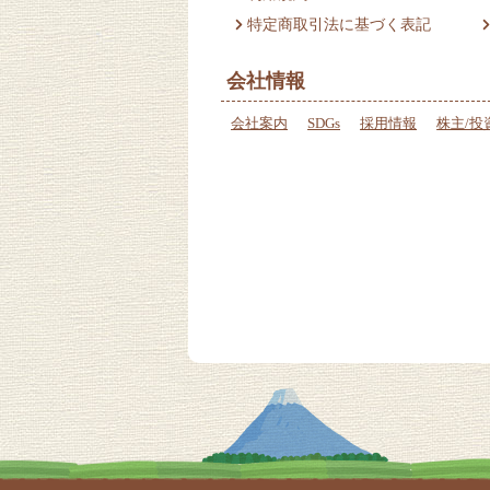
特定商取引法に基づく表記
会社情報
会社案内
SDGs
採用情報
株主/投