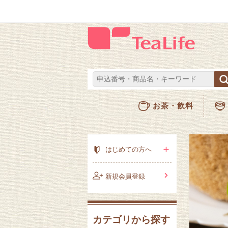
お茶・飲料
はじめての方へ
新規会員登録
カテゴリから探す