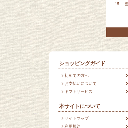
ショッピングガイド
初めての方へ
お支払いについて
ギフトサービス
本サイトについて
サイトマップ
利用規約