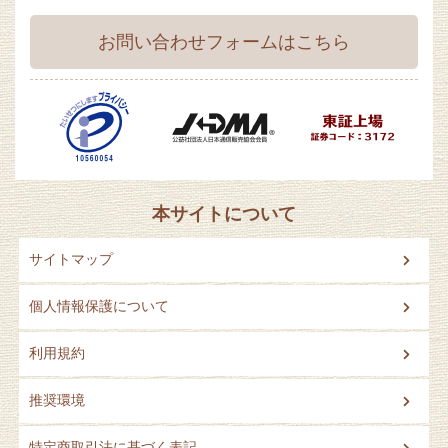
お問い合わせフォームはこちら
本サイトについて
サイトマップ
個人情報保護について
利用規約
推奨環境
特定商取引法に基づく表記