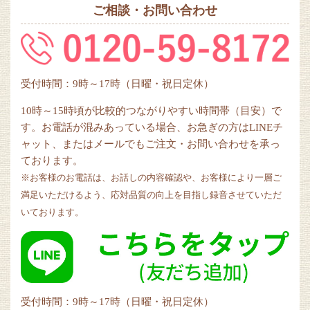
ご相談・お問い合わせ
受付時間：9時～17時（日曜・祝日定休）
10時～15時頃が比較的つながりやすい時間帯（目安）で
す。お電話が混みあっている場合、お急ぎの方はLINEチ
ャット、またはメールでもご注文・お問い合わせを承っ
ております。
※お客様のお電話は、お話しの内容確認や、お客様により一層ご
満足いただけるよう、応対品質の向上を目指し録音させていただ
いております。
受付時間：9時～17時（日曜・祝日定休）