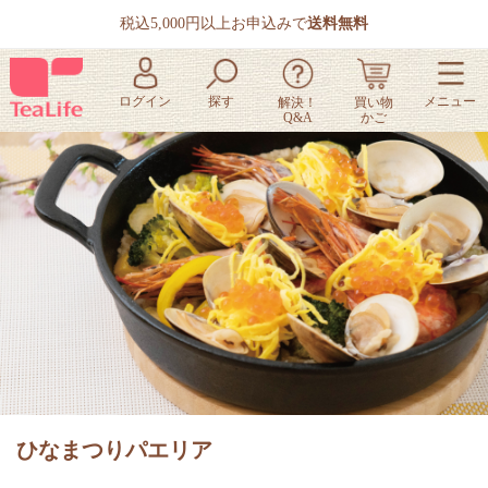
税込5,000円以上お申込みで
送料無料
ひなまつりパエリア