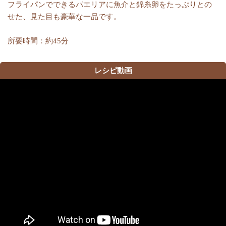
フライパンでできるパエリアに魚介と錦糸卵をたっぷりとの
せた、見た目も豪華な一品です。
所要時間：約45分
レシピ動画