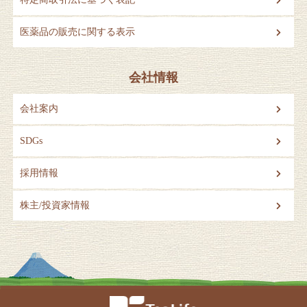
医薬品の販売に関する表示
会社情報
会社案内
SDGs
採用情報
株主/投資家情報