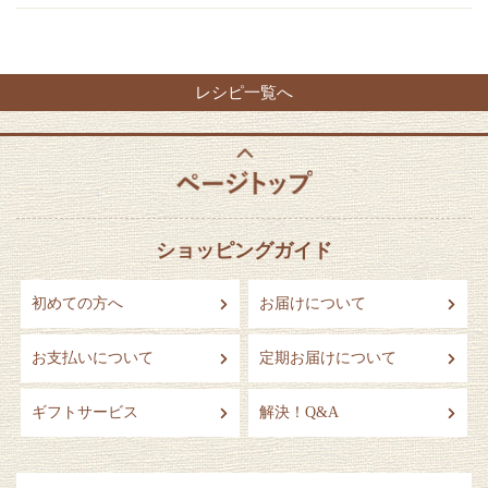
レシピ一覧へ
ショッピングガイド
初めての方へ
お届けについて
お支払いについて
定期お届けについて
ギフトサービス
解決！Q&A