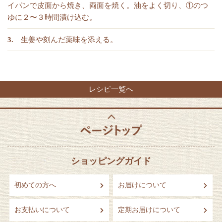
イパンで皮面から焼き、両面を焼く。油をよく切り、①のつ
ゆに２〜３時間漬け込む。
生姜や刻んだ薬味を添える。
レシピ一覧へ
ショッピングガイド
初めての方へ
お届けについて
お支払いについて
定期お届けについて