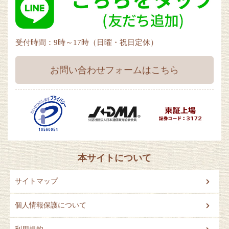
受付時間：9時～17時（日曜・祝日定休）
お問い合わせフォームはこちら
本サイトについて
サイトマップ
個人情報保護について