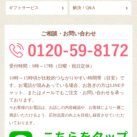
ギフトサービス
解決！Q&A
ご相談・お問い合わせ
受付時間：9時～17時（日曜・祝日定休）
10時～15時頃が比較的つながりやすい時間帯（目安）で
す。お電話が混みあっている場合、お急ぎの方はLINEチ
ャット、またはメールでもご注文・お問い合わせを承っ
ております。
※お客様のお電話は、お話しの内容確認や、お客様により一層ご
満足いただけるよう、応対品質の向上を目指し録音させていただ
いております。