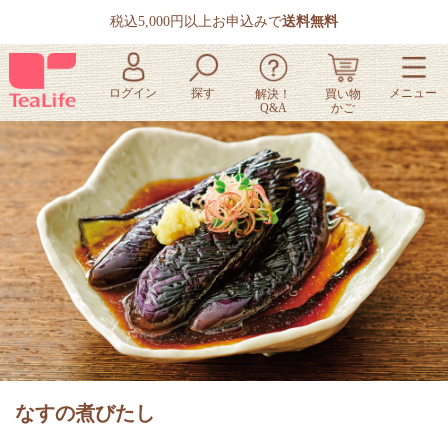
税込5,000円以上お申込みで
送料無料
なすの煮びたし