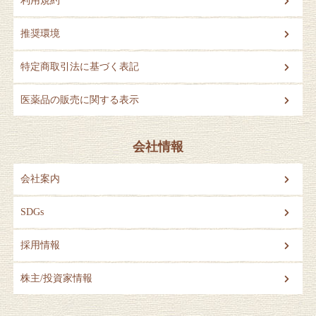
利用規約
推奨環境
特定商取引法に基づく表記
医薬品の販売に関する表示
会社情報
会社案内
SDGs
採用情報
株主/投資家情報