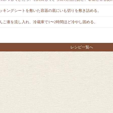
ッキングシートを敷いた容器の底にいも切りを敷き詰める。
んこ液を流し入れ、冷蔵庫で1〜2時間ほど冷やし固める。
レシピ一覧へ