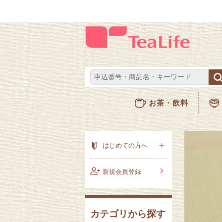
お茶・飲料
はじめての方へ
新規会員登録
カテゴリから探す