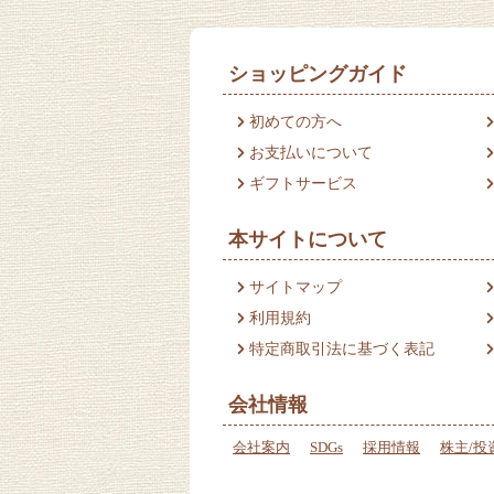
ショッピングガイド
初めての方へ
お支払いについて
ギフトサービス
本サイトについて
サイトマップ
利用規約
特定商取引法に基づく表記
会社情報
会社案内
SDGs
採用情報
株主/投