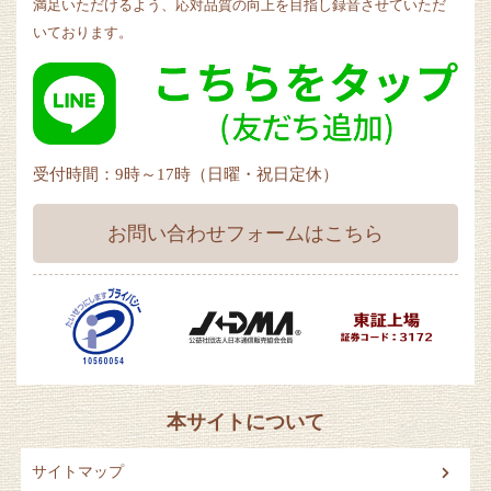
満足いただけるよう、応対品質の向上を目指し録音させていただ
いております。
受付時間：9時～17時（日曜・祝日定休）
お問い合わせフォームはこちら
本サイトについて
サイトマップ