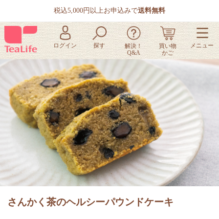
税込5,000円以上お申込みで
送料無料
さんかく茶のヘルシーパウンドケーキ