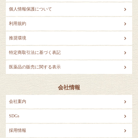
個人情報保護について
利用規約
推奨環境
特定商取引法に基づく表記
医薬品の販売に関する表示
会社情報
会社案内
SDGs
採用情報