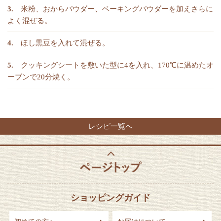
米粉、おからパウダー、ベーキングパウダーを加えさらに
よく混ぜる。
ほし黒豆を入れて混ぜる。
クッキングシートを敷いた型に4を入れ、170℃に温めたオ
ーブンで20分焼く。
レシピ一覧へ
ショッピングガイド