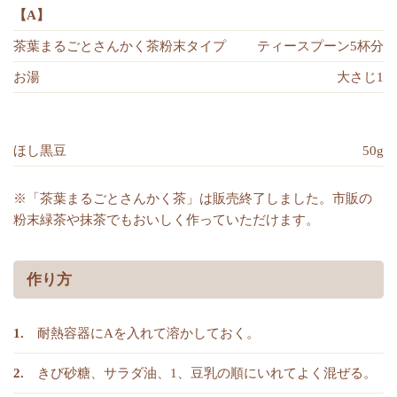
【A】
茶葉まるごとさんかく茶粉末タイプ
ティースプーン5杯分
お湯
大さじ1
ほし黒豆
50g
※「茶葉まるごとさんかく茶」は販売終了しました。市販の
粉末緑茶や抹茶でもおいしく作っていただけます。
作り方
耐熱容器にAを入れて溶かしておく。
きび砂糖、サラダ油、1、豆乳の順にいれてよく混ぜる。