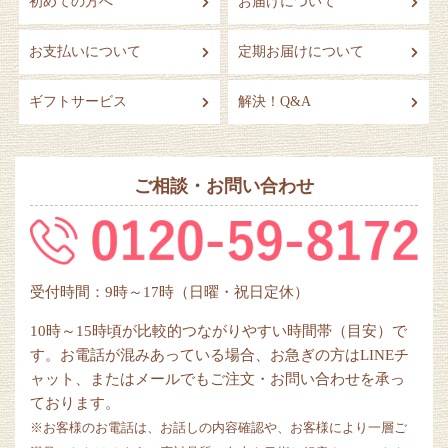
初めての方へ
お届けについて
お支払いについて
定期お届けについて
ギフトサービス
解決！Q&A
ご相談・お問い合わせ
受付時間：9時～17時（日曜・祝日定休）
10時～15時頃が比較的つながりやすい時間帯（目安）で
す。お電話が混みあっている場合、お急ぎの方はLINEチ
ャット、またはメールでもご注文・お問い合わせを承っ
ております。
※お客様のお電話は、お話しの内容確認や、お客様により一層ご