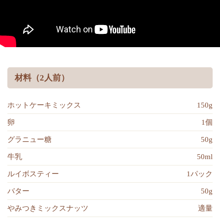
材料（2人前）
ホットケーキミックス
150g
卵
1個
グラニュー糖
50g
牛乳
50ml
ルイボスティー
1パック
バター
50g
やみつきミックスナッツ
適量