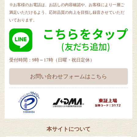
※お客様のお電話は、お話しの内容確認や、お客様により一層ご
満足いただけるよう、応対品質の向上を目指し録音させていただ
いております。
受付時間：9時～17時（日曜・祝日定休）
お問い合わせフォームはこちら
本サイトについて