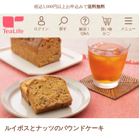
税込5,000円以上お申込みで
送料無料
ルイボスとナッツのパウンドケーキ