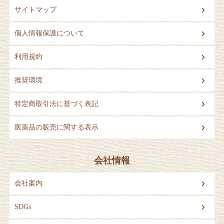
サイトマップ
個人情報保護について
利用規約
推奨環境
特定商取引法に基づく表記
医薬品の販売に関する表示
会社情報
会社案内
SDGs