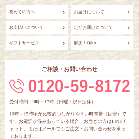
初めての方へ
お届けについて
お支払いについて
定期お届けについて
ギフトサービス
解決！Q&A
ご相談・お問い合わせ
受付時間：9時～17時（日曜・祝日定休）
10時～15時頃が比較的つながりやすい時間帯（目安）で
す。お電話が混みあっている場合、お急ぎの方はLINEチ
ャット、またはメールでもご注文・お問い合わせを承っ
ております。