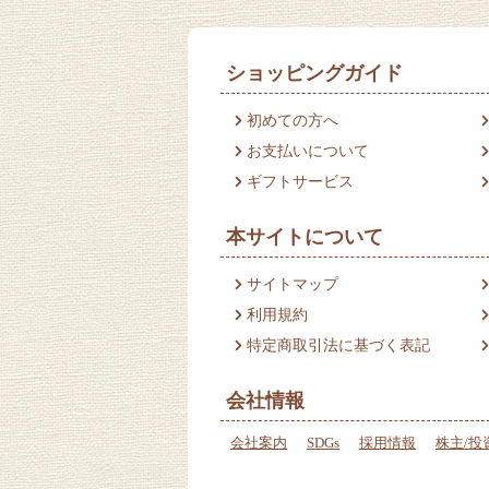
ショッピングガイド
初めての方へ
お支払いについて
ギフトサービス
本サイトについて
サイトマップ
利用規約
特定商取引法に基づく表記
会社情報
会社案内
SDGs
採用情報
株主/投