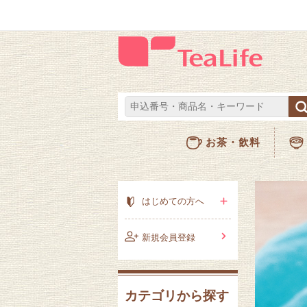
お茶・飲料
はじめての方へ
新規会員登録
カテゴリから探す