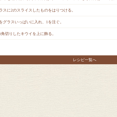
ラスに2のスライスしたものをはりつける。
をグラスいっぱいに入れ、1を注ぐ。
の角切りしたキウイを上に飾る。
レシピ一覧へ