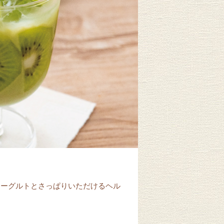
ヨーグルトとさっぱりいただけるヘル