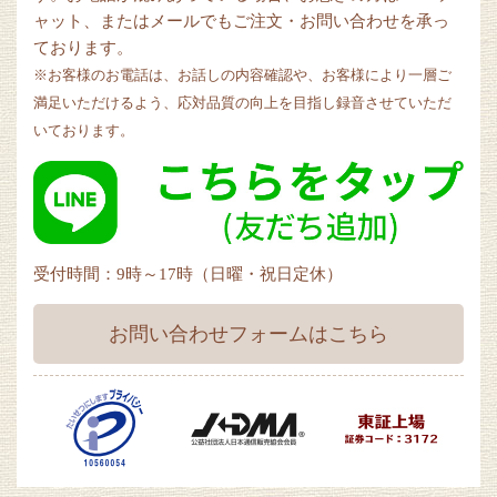
ャット、またはメールでもご注文・お問い合わせを承っ
ております。
※お客様のお電話は、お話しの内容確認や、お客様により一層ご
満足いただけるよう、応対品質の向上を目指し録音させていただ
いております。
受付時間：9時～17時（日曜・祝日定休）
お問い合わせフォームはこちら