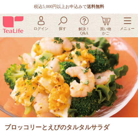
税込5,000円以上お申込みで
送料無料
ブロッコリーとえびのタルタルサラダ