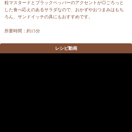
粒マスタードとブラックペッパーのアクセントが◎ごろっと
した食べ応えのあるサラダなので、おかずやおつまみはもち
ろん、サンドイッチの具にもおすすめです。
所要時間：約15分
レシピ動画