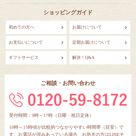
ショッピングガイド
初めての方へ
お届けについて
お支払いについて
定期お届けについて
ギフトサービス
解決！Q&A
ご相談・お問い合わせ
受付時間：9時～17時（日曜・祝日定休）
10時～15時頃が比較的つながりやすい時間帯（目安）で
す。お電話が混みあっている場合、お急ぎの方はLINEチ