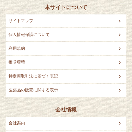
本サイトについて
サイトマップ
個人情報保護について
利用規約
推奨環境
特定商取引法に基づく表記
医薬品の販売に関する表示
会社情報
会社案内