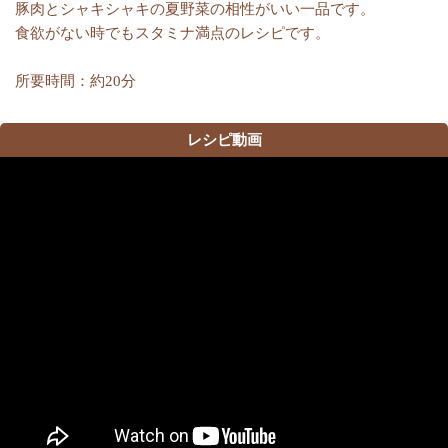
豚肉とシャキシャキの夏野菜の相性がいい一品です。
食欲がない時でもスタミナ満点のレシピです。
所要時間：約20分
レシピ動画