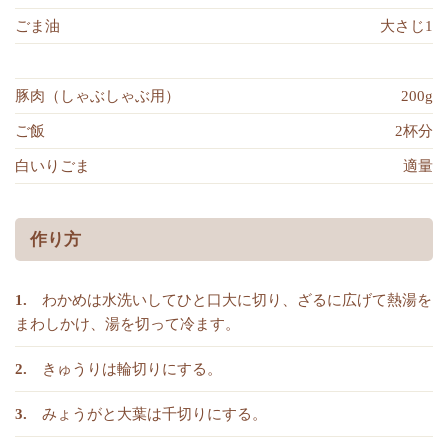
ごま油
大さじ1
豚肉（しゃぶしゃぶ用）
200g
ご飯
2杯分
白いりごま
適量
作り方
わかめは水洗いしてひと口大に切り、ざるに広げて熱湯を
まわしかけ、湯を切って冷ます。
きゅうりは輪切りにする。
みょうがと大葉は千切りにする。