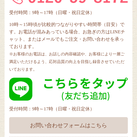
受付時間：9時～17時（日曜・祝日定休）
10時～15時頃が比較的つながりやすい時間帯（目安）で
す。お電話が混みあっている場合、お急ぎの方はLINEチ
ャット、またはメールでもご注文・お問い合わせを承っ
ております。
※お客様のお電話は、お話しの内容確認や、お客様により一層ご
満足いただけるよう、応対品質の向上を目指し録音させていただ
いております。
受付時間：9時～17時（日曜・祝日定休）
お問い合わせフォームはこちら