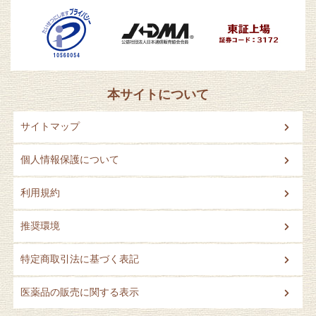
本サイトについて
サイトマップ
個人情報保護について
利用規約
推奨環境
特定商取引法に基づく表記
医薬品の販売に関する表示