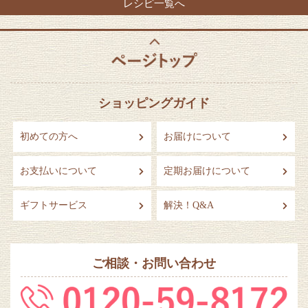
レシピ一覧へ
ショッピングガイド
初めての方へ
お届けについて
お支払いについて
定期お届けについて
ギフトサービス
解決！Q&A
ご相談・お問い合わせ