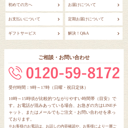
初めての方へ
お届けについて
お支払いについて
定期お届けについて
ギフトサービス
解決！Q&A
ご相談・お問い合わせ
受付時間：9時～17時（日曜・祝日定休）
10時～15時頃が比較的つながりやすい時間帯（目安）で
す。お電話が混みあっている場合、お急ぎの方はLINEチ
ャット、またはメールでもご注文・お問い合わせを承っ
ております。
※お客様のお電話は、お話しの内容確認や、お客様により一層ご