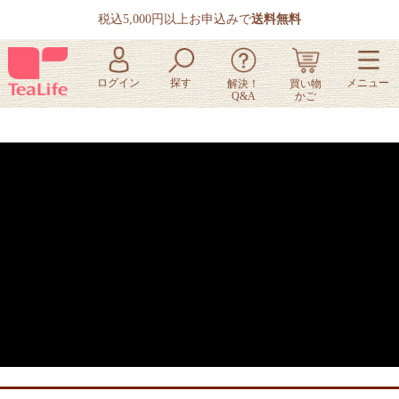
税込5,000円以上お申込みで
送料無料