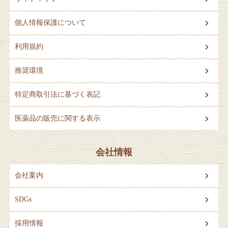
個人情報保護について
利用規約
推奨環境
特定商取引法に基づく表記
医薬品の販売に関する表示
会社情報
会社案内
SDGs
採用情報