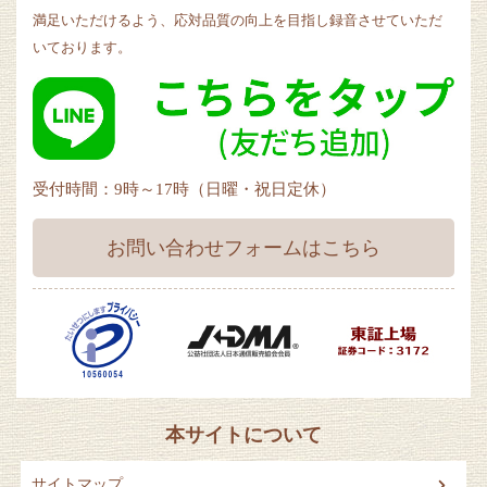
満足いただけるよう、応対品質の向上を目指し録音させていただ
いております。
受付時間：9時～17時（日曜・祝日定休）
お問い合わせフォームはこちら
本サイトについて
サイトマップ