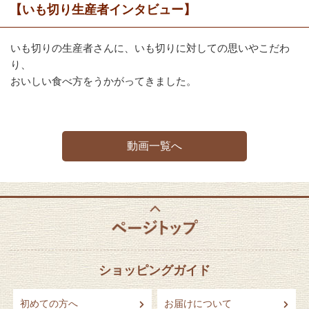
【いも切り生産者インタビュー】
いも切りの生産者さんに、いも切りに対しての思いやこだわ
り、
おいしい食べ方をうかがってきました。
動画一覧へ
ショッピングガイド
初めての方へ
お届けについて