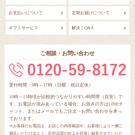
お支払いについて
定期お届けについて
ギフトサービス
解決！Q&A
ご相談・お問い合わせ
受付時間：9時～17時（日曜・祝日定休）
10時～15時頃が比較的つながりやすい時間帯（目安）で
す。お電話が混みあっている場合、お急ぎの方はLINEチ
ャット、またはメールでもご注文・お問い合わせを承っ
ております。
※お客様のお電話は、お話しの内容確認や、お客様により一層ご
満足いただけるよう、応対品質の向上を目指し録音させていただ