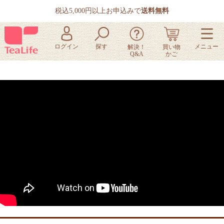
税込5,000円以上お申込みで
送料無料