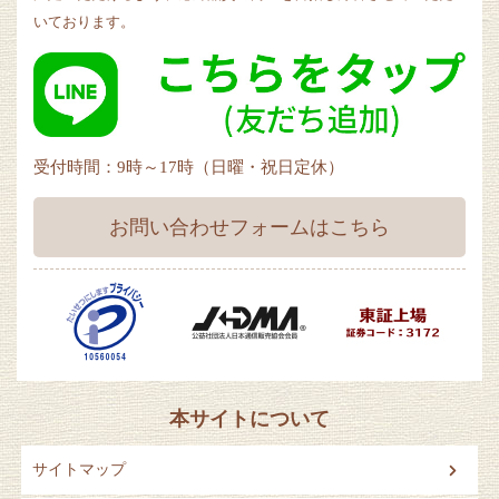
いております。
受付時間：9時～17時（日曜・祝日定休）
お問い合わせフォームはこちら
本サイトについて
サイトマップ