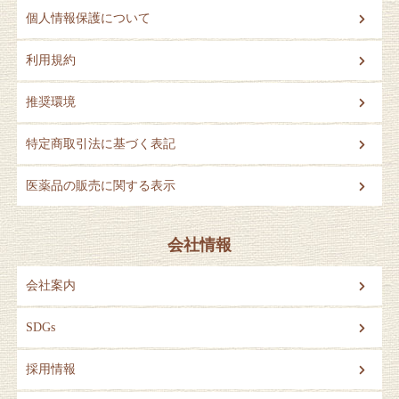
個人情報保護について
利用規約
推奨環境
特定商取引法に基づく表記
医薬品の販売に関する表示
会社情報
会社案内
SDGs
採用情報