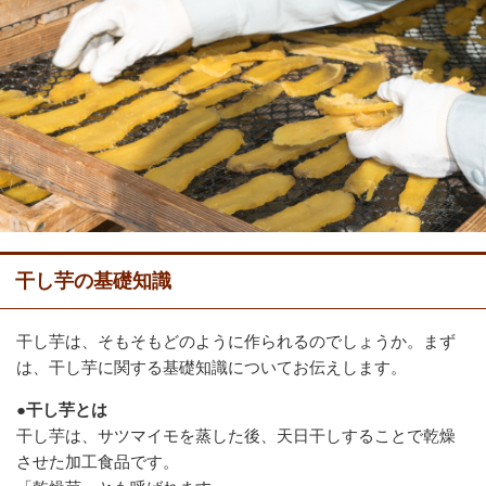
干し芋の基礎知識
干し芋は、そもそもどのように作られるのでしょうか。まず
は、干し芋に関する基礎知識についてお伝えします。
●干し芋とは
干し芋は、サツマイモを蒸した後、天日干しすることで乾燥
させた加工食品です。