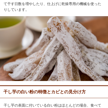
て干す日数を増やしたり、仕上げに乾燥専用の機械を使った
りしています。
干し芋の白い粉の特徴とカビとの見分け方
干し芋の表面に付いている白い粉はほとんどの場合、食べて