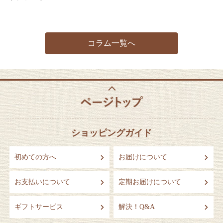
コラム一覧へ
ショッピングガイド
初めての方へ
お届けについて
お支払いについて
定期お届けについて
ギフトサービス
解決！Q&A