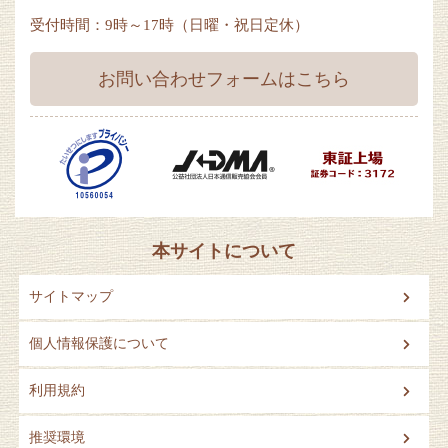
受付時間：9時～17時（日曜・祝日定休）
お問い合わせフォームはこちら
本サイトについて
サイトマップ
個人情報保護について
利用規約
推奨環境