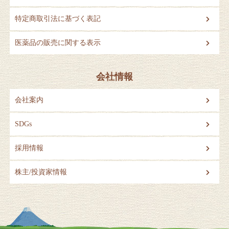
特定商取引法に基づく表記
医薬品の販売に関する表示
会社情報
会社案内
SDGs
採用情報
株主/投資家情報