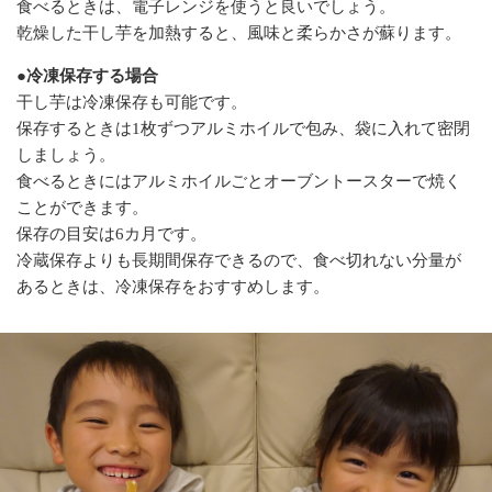
食べるときは、電子レンジを使うと良いでしょう。
乾燥した干し芋を加熱すると、風味と柔らかさが蘇ります。
●冷凍保存する場合
干し芋は冷凍保存も可能です。
保存するときは1枚ずつアルミホイルで包み、袋に入れて密閉
しましょう。
食べるときにはアルミホイルごとオーブントースターで焼く
ことができます。
保存の目安は6カ月です。
冷蔵保存よりも長期間保存できるので、食べ切れない分量が
あるときは、冷凍保存をおすすめします。