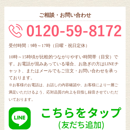
ご相談・お問い合わせ
受付時間：9時～17時（日曜・祝日定休）
10時～15時頃が比較的つながりやすい時間帯（目安）で
す。お電話が混みあっている場合、お急ぎの方はLINEチ
ャット、またはメールでもご注文・お問い合わせを承っ
ております。
※お客様のお電話は、お話しの内容確認や、お客様により一層ご
満足いただけるよう、応対品質の向上を目指し録音させていただ
いております。