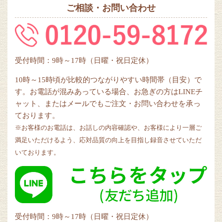
ご相談・お問い合わせ
受付時間：9時～17時（日曜・祝日定休）
10時～15時頃が比較的つながりやすい時間帯（目安）で
す。お電話が混みあっている場合、お急ぎの方はLINEチ
ャット、またはメールでもご注文・お問い合わせを承っ
ております。
※お客様のお電話は、お話しの内容確認や、お客様により一層ご
満足いただけるよう、応対品質の向上を目指し録音させていただ
いております。
受付時間：9時～17時（日曜・祝日定休）