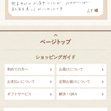
ショッピングガイド
初めての方へ
お届けについて
お支払いについて
定期お届けについて
ギフトサービス
解決！Q&A