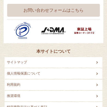
お問い合わせフォームはこちら
本サイトについて
サイトマップ
個人情報保護について
利用規約
推奨環境