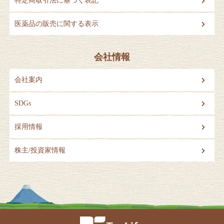
特定商取引法に基づく表記
医薬品の販売に関する表示
会社情報
会社案内
SDGs
採用情報
株主/投資家情報