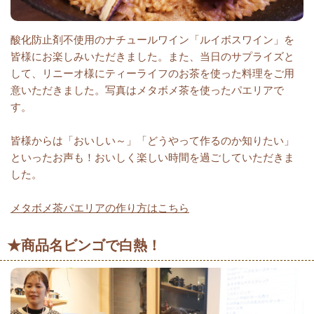
酸化防止剤不使用のナチュールワイン「ルイボスワイン」を
皆様にお楽しみいただきました。また、当日のサプライズと
して、リニーオ様にティーライフのお茶を使った料理をご用
意いただきました。写真はメタボメ茶を使ったパエリアで
す。
皆様からは「おいしい～」「どうやって作るのか知りたい」
といったお声も！おいしく楽しい時間を過ごしていただきま
した。
メタボメ茶パエリアの作り方はこちら
★商品名ビンゴで白熱！