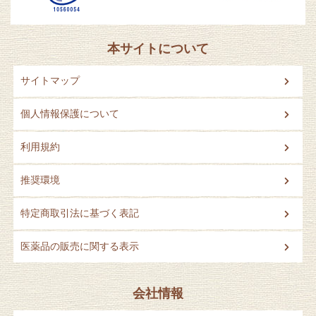
本サイトについて
サイトマップ
個人情報保護について
利用規約
推奨環境
特定商取引法に基づく表記
医薬品の販売に関する表示
会社情報