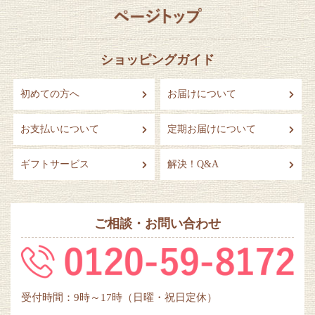
ショッピングガイド
初めての方へ
お届けについて
お支払いについて
定期お届けについて
ギフトサービス
解決！Q&A
ご相談・お問い合わせ
受付時間：9時～17時（日曜・祝日定休）