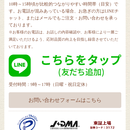
10時～15時頃が比較的つながりやすい時間帯（目安）で
す。お電話が混みあっている場合、お急ぎの方はLINEチ
ャット、またはメールでもご注文・お問い合わせを承っ
ております。
※お客様のお電話は、お話しの内容確認や、お客様により一層ご
満足いただけるよう、応対品質の向上を目指し録音させていただ
いております。
受付時間：9時～17時（日曜・祝日定休）
お問い合わせフォームはこちら