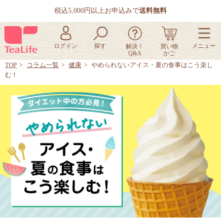
税込5,000円以上お申込みで
送料無料
TOP
コラム一覧
健康
やめられないアイス・夏の食事はこう楽し
む！