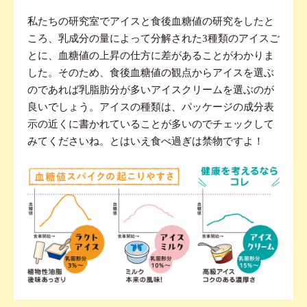
私たちの研究室でアイスと食後血糖値の研究をしたと
ころ、乳成分の量によって分解された3種類のアイスご
とに、血糖値の上昇の仕方に差があることがわかりま
した。そのため、食後血糖値の観点からアイスを選ぶ
のであれば乳脂肪分が多いアイスクリームを選ぶのが
良いでしょう。アイスの種類は、パッケージの成分表
示の近くに書かれていることが多いのでチェックして
みてくださいね。とはいえ食べ過ぎは禁物ですよ！