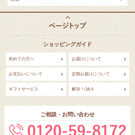
ショッピングガイド
初めての方へ
お届けについて
お支払いについて
定期お届けについて
ギフトサービス
解決！Q&A
ご相談・お問い合わせ