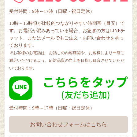
受付時間：9時～17時（日曜・祝日定休）
10時～15時頃が比較的つながりやすい時間帯（目安）で
す。お電話が混みあっている場合、お急ぎの方はLINEチ
ャット、またはメールでもご注文・お問い合わせを承っ
ております。
※お客様のお電話は、お話しの内容確認や、お客様により一層ご
満足いただけるよう、応対品質の向上を目指し録音させていただ
いております。
受付時間：9時～17時（日曜・祝日定休）
お問い合わせフォームはこちら