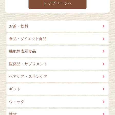
トップページへ
お茶・飲料
食品・ダイエット食品
機能性表示食品
医薬品・サプリメント
ヘアケア・スキンケア
ギフト
ウィッグ
雑貨