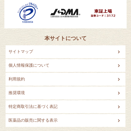
本サイトについて
サイトマップ
個人情報保護について
利用規約
推奨環境
特定商取引法に基づく表記
医薬品の販売に関する表示