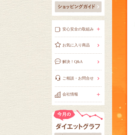
安心安全の取組み
お気に入り商品
解決！Q&A
ご相談・お問合せ
会社情報