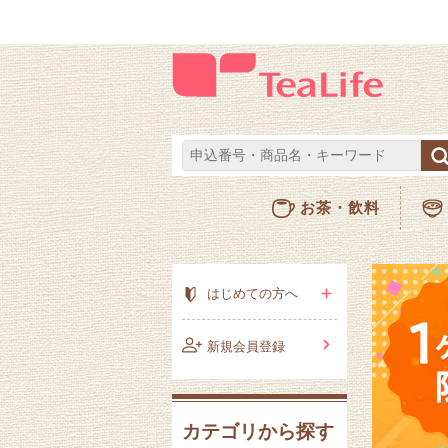
お茶・飲料
はじめての方へ
新規会員登録
カテゴリから探す