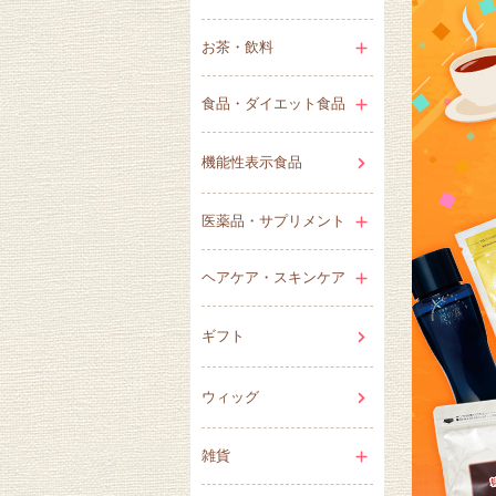
お茶・飲料
食品・ダイエット食品
機能性表示食品
医薬品・サプリメント
ヘアケア・スキンケア
ギフト
ウィッグ
雑貨