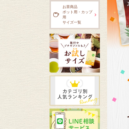
お茶商品
ポット用・カップ
用
サイズ一覧