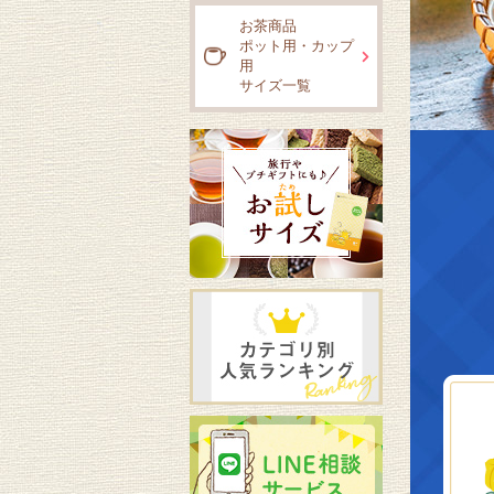
お茶商品
ポット用・カップ
用
サイズ一覧