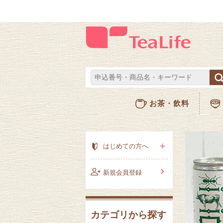
お茶・飲料
はじめての方へ
新規会員登録
カテゴリから探す