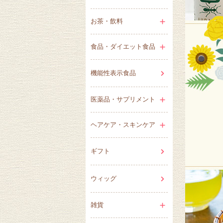
お茶・飲料
食品・ダイエット食品
機能性表示食品
医薬品・サプリメント
ヘアケア・スキンケア
ギフト
ウィッグ
雑貨