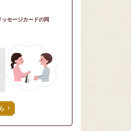
メッセージカードの同
ら