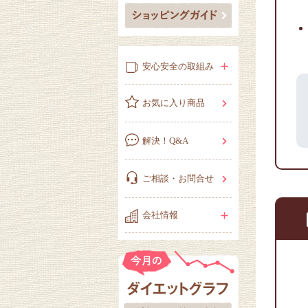
安心安全の取組み
お気に入り商品
解決！Q&A
ご相談・お問合せ
会社情報