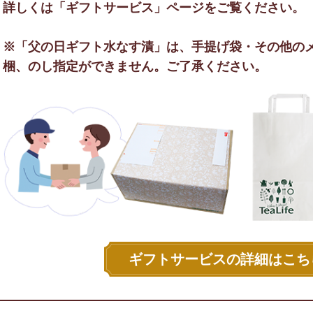
詳しくは「ギフトサービス」ページをご覧ください。
※「父の日ギフト水なす漬」は、手提げ袋・その他の
梱、のし指定ができません。ご了承ください。
ギフトサービスの詳細はこち