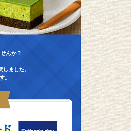
ませんか？
意しました。
す。