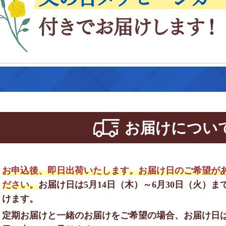
お届けについ
お申込後、即日出荷いたします。お届け日のご希望が
ださい。
お届け日は5月14日（木）～6月30日（火）
けます。
定期お届けと一緒のお届けをご希望の場合、お届け日は5