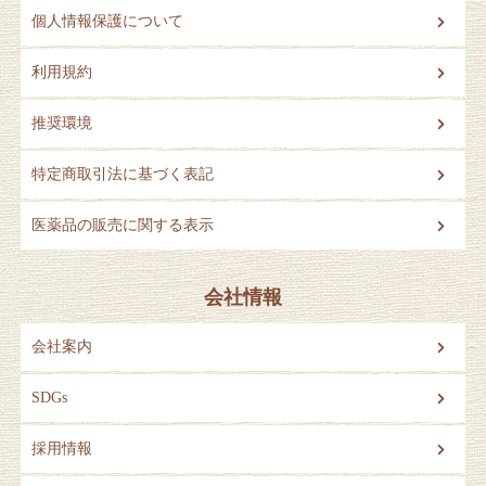
個人情報保護について
利用規約
推奨環境
特定商取引法に基づく表記
医薬品の販売に関する表示
会社情報
会社案内
SDGs
採用情報