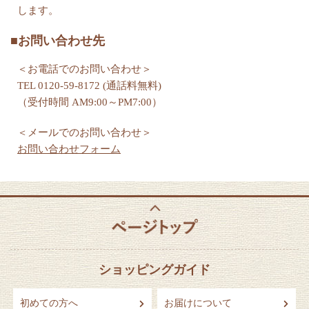
します。
■お問い合わせ先
＜お電話でのお問い合わせ＞
TEL 0120-59-8172 (通話料無料)
（受付時間 AM9:00～PM7:00）
＜メールでのお問い合わせ＞
お問い合わせフォーム
ショッピングガイド
初めての方へ
お届けについて