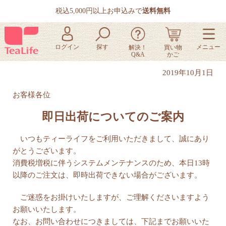
税込5,000円以上お申込みで
送料無料
2019年10月1日
お客様各位
即日出荷についてのご案内
いつもティーライフをご利用いただきまして、誠にあり
がとうございます。
消費税増税に伴うシステムメンテナンスのため、本日13時
以降のご注文は、即時出荷できない場合がございます。
ご迷惑をお掛けいたしますが、ご理解くださいますよう
お願いいたします。
なお、お問い合わせにつきましては、下記までお願いいた