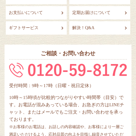
お支払いについて
定期お届けについて
ギフトサービス
解決！Q&A
ご相談・お問い合わせ
受付時間：9時～17時（日曜・祝日定休）
10時～15時頃が比較的つながりやすい時間帯（目安）で
す。お電話が混みあっている場合、お急ぎの方はLINEチ
ャット、またはメールでもご注文・お問い合わせを承っ
ております。
※お客様のお電話は、お話しの内容確認や、お客様により一層ご
満足いただけるよう、応対品質の向上を目指し録音させていただ