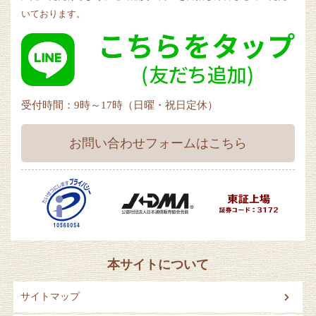
いております。
受付時間：9時～17時（日曜・祝日定休）
お問い合わせフォームはこちら
本サイトについて
サイトマップ