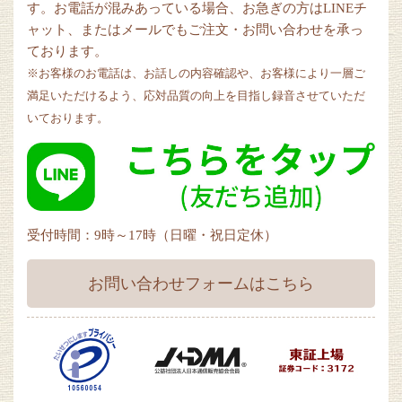
す。お電話が混みあっている場合、お急ぎの方はLINEチ
ャット、またはメールでもご注文・お問い合わせを承っ
ております。
※お客様のお電話は、お話しの内容確認や、お客様により一層ご
満足いただけるよう、応対品質の向上を目指し録音させていただ
いております。
受付時間：9時～17時（日曜・祝日定休）
お問い合わせフォームはこちら