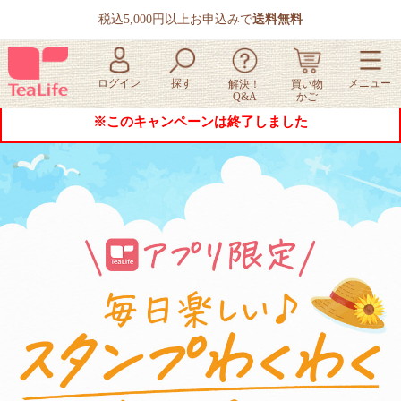
税込5,000円以上お申込みで
送料無料
※このキャンペーンは終了しました