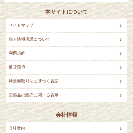
本サイトについて
サイトマップ
個人情報保護について
利用規約
推奨環境
特定商取引法に基づく表記
医薬品の販売に関する表示
会社情報
会社案内