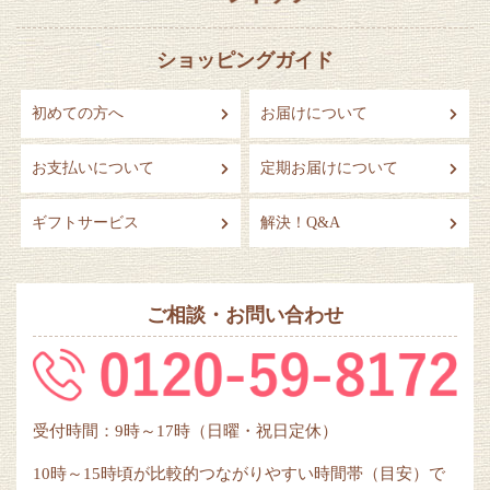
ショッピングガイド
初めての方へ
お届けについて
お支払いについて
定期お届けについて
ギフトサービス
解決！Q&A
ご相談・お問い合わせ
受付時間：9時～17時（日曜・祝日定休）
10時～15時頃が比較的つながりやすい時間帯（目安）で