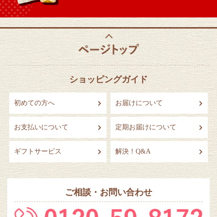
ショッピングガイド
初めての方へ
お届けについて
お支払いについて
定期お届けについて
ギフトサービス
解決！Q&A
ご相談・お問い合わせ