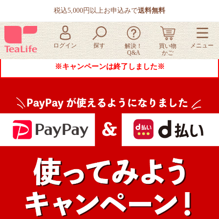
税込5,000円以上お申込みで
送料無料
※キャンペーンは終了しました※