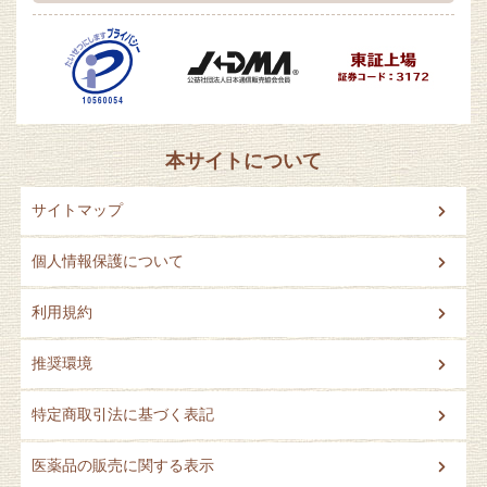
本サイトについて
サイトマップ
個人情報保護について
利用規約
推奨環境
特定商取引法に基づく表記
医薬品の販売に関する表示