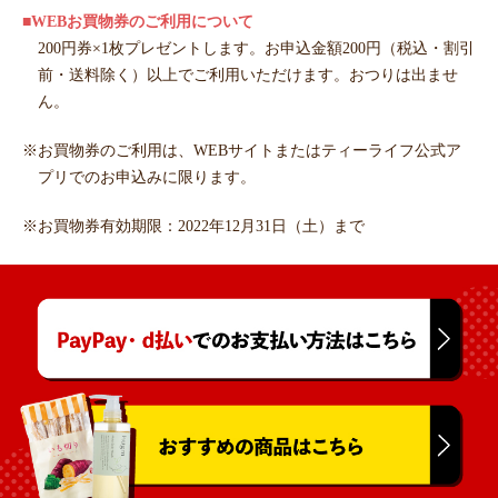
■WEBお買物券のご利用について
200円券×1枚プレゼントします。お申込金額200円（税込・割引
前・送料除く）以上でご利用いただけます。おつりは出ませ
ん。
※お買物券のご利用は、WEBサイトまたはティーライフ公式ア
プリでのお申込みに限ります。
※お買物券有効期限：2022年12月31日（土）まで