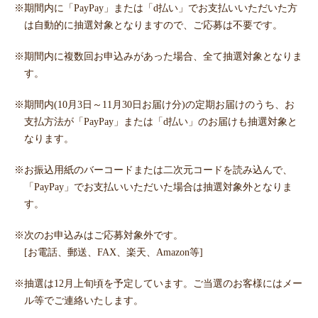
※期間内に「PayPay」または「d払い」でお支払いいただいた方
は自動的に抽選対象となりますので、ご応募は不要です。
※期間内に複数回お申込みがあった場合、全て抽選対象となりま
す。
※期間内(10月3日～11月30日お届け分)の定期お届けのうち、お
支払方法が「PayPay」または「d払い」のお届けも抽選対象と
なります。
※お振込用紙のバーコードまたは二次元コードを読み込んで、
「PayPay」でお支払いいただいた場合は抽選対象外となりま
す。
※次のお申込みはご応募対象外です。
[お電話、郵送、FAX、楽天、Amazon等]
※抽選は12月上旬頃を予定しています。ご当選のお客様にはメー
ル等でご連絡いたします。