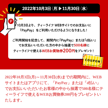
2022年10月3日(月)～11月30日(水)までの期間内に、WEB
サイトまたはアプリにて、「PayPay」または「d払い」
でお支払いいただいたお客様の中から抽選で500名様にテ
ィーライフで使えるWEBお買物券200円をプレゼントい
たします。