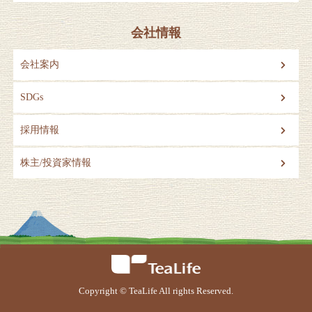
会社情報
会社案内
SDGs
採用情報
株主/投資家情報
Copyright © TeaLife All rights Reserved.