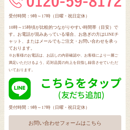
受付時間：9時～17時（日曜・祝日定休）
10時～15時頃が比較的つながりやすい時間帯（目安）で
す。お電話が混みあっている場合、お急ぎの方はLINEチ
ャット、またはメールでもご注文・お問い合わせを承っ
ております。
※お客様のお電話は、お話しの内容確認や、お客様により一層ご
満足いただけるよう、応対品質の向上を目指し録音させていただ
いております。
受付時間：9時～17時（日曜・祝日定休）
お問い合わせフォームはこちら