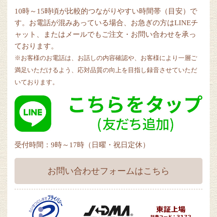
10時～15時頃が比較的つながりやすい時間帯（目安）で
す。お電話が混みあっている場合、お急ぎの方はLINEチ
ャット、またはメールでもご注文・お問い合わせを承っ
ております。
※お客様のお電話は、お話しの内容確認や、お客様により一層ご
満足いただけるよう、応対品質の向上を目指し録音させていただ
いております。
受付時間：9時～17時（日曜・祝日定休）
お問い合わせフォームはこちら