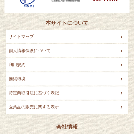
本サイトについて
サイトマップ
個人情報保護について
利用規約
推奨環境
特定商取引法に基づく表記
医薬品の販売に関する表示
会社情報