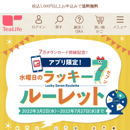
税込5,000円以上お申込みで
送料無料