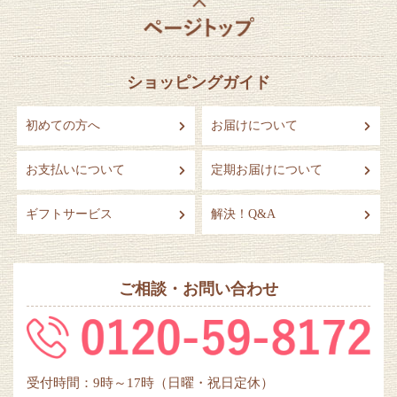
ショッピングガイド
初めての方へ
お届けについて
お支払いについて
定期お届けについて
ギフトサービス
解決！Q&A
ご相談・お問い合わせ
受付時間：9時～17時（日曜・祝日定休）