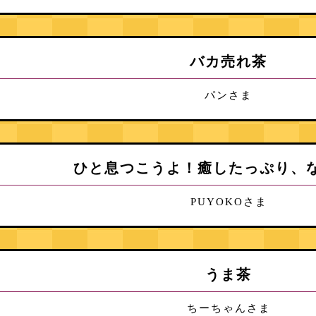
バカ売れ茶
パンさま
ひと息つこうよ！癒したっぷり、
PUYOKOさま
うま茶
ちーちゃんさま