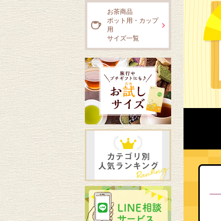
お茶商品
ポット用・カップ
用
サイズ一覧