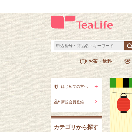
お茶・飲料
はじめての方へ
新規会員登録
カテゴリから探す