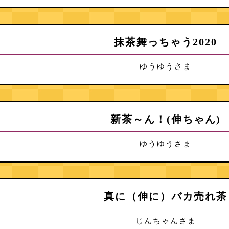
抹茶舞っちゃう2020
ゆうゆうさま
新茶～ん！(伸ちゃん)
ゆうゆうさま
真に（伸に）バカ売れ茶
じんちゃんさま