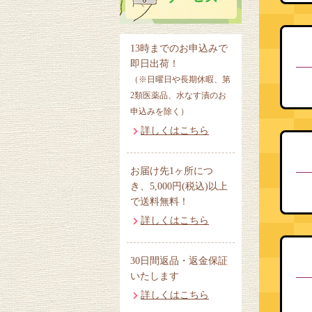
13時までのお申込みで
即日出荷！
（※日曜日や長期休暇、第
2類医薬品、水なす漬のお
申込みを除く）
詳しくはこちら
お届け先1ヶ所につ
き、5,000円(税込)以上
で送料無料！
詳しくはこちら
30日間返品・返金保証
いたします
詳しくはこちら