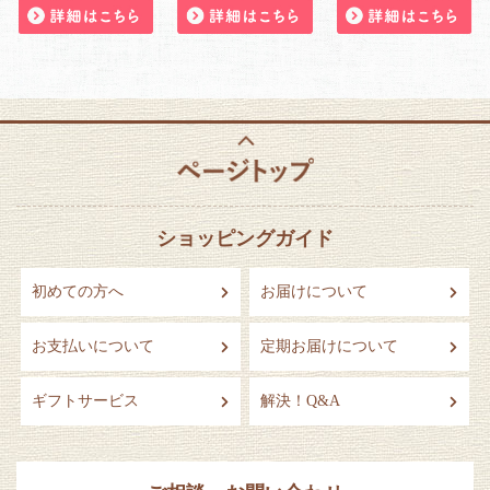
ショッピングガイド
初めての方へ
お届けについて
お支払いについて
定期お届けについて
ギフトサービス
解決！Q&A