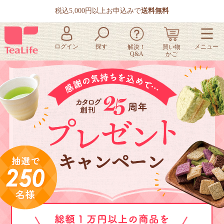
税込5,000円以上お申込みで
送料無料