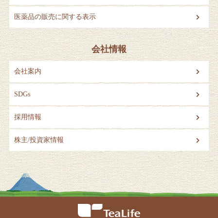
医薬品の販売に関する表示
会社情報
会社案内
SDGs
採用情報
株主/投資家情報