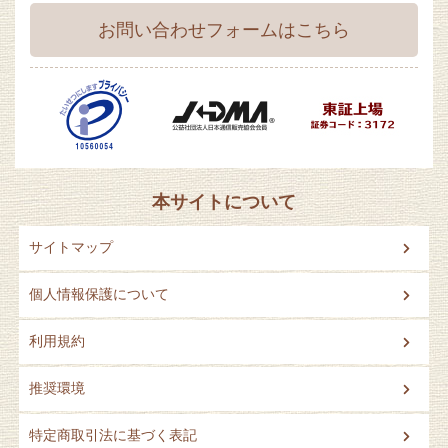
お問い合わせフォームはこちら
本サイトについて
サイトマップ
個人情報保護について
利用規約
推奨環境
特定商取引法に基づく表記