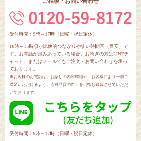
ご相談・お問い合わせ
受付時間：9時～17時（日曜・祝日定休）
10時～15時頃が比較的つながりやすい時間帯（目安）で
す。お電話が混みあっている場合、お急ぎの方はLINEチ
ャット、またはメールでもご注文・お問い合わせを承っ
ております。
※お客様のお電話は、お話しの内容確認や、お客様により一層ご
満足いただけるよう、応対品質の向上を目指し録音させていただ
いております。
受付時間：9時～17時（日曜・祝日定休）