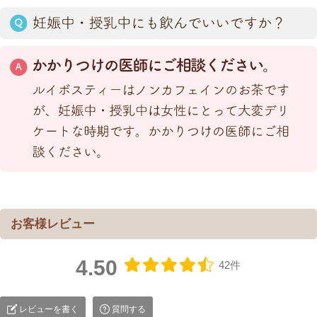
4.50
42件
レビューを書く
質問する