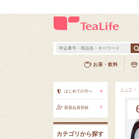
お茶・飲料
トップ
はじめての方へ
新規会員登録
カテゴリから探す