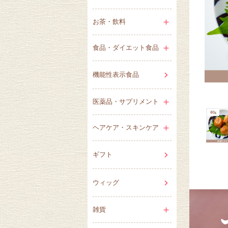
お茶・飲料
食品・ダイエット食品
機能性表示食品
医薬品・サプリメント
ヘアケア・スキンケア
ギフト
ウィッグ
雑貨