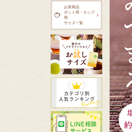
お茶商品
ポット用・カップ
用
サイズ一覧