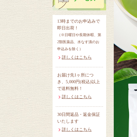
13時までのお申込みで
即日出荷！
（※日曜日や長期休暇、第
2類医薬品、水なす漬のお
申込みを除く）
詳しくはこちら
お届け先1ヶ所につ
き、5,000円(税込)以上
で送料無料！
詳しくはこちら
30日間返品・返金保証
いたします
詳しくはこちら