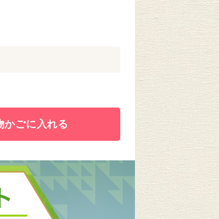
物かごに入れる