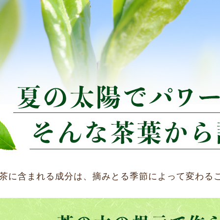
茶に含まれる成分は、摘みとる季節によって変わる