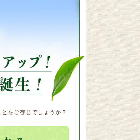
ことをご存じでしょうか？