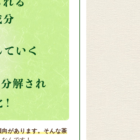
傾向があります。そんな茶
」なんです！