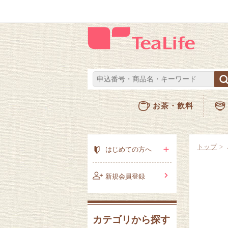
お茶・飲料
トップ
はじめての方へ
新規会員登録
カテゴリから探す