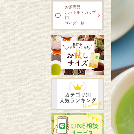
お茶商品
ポット用・カップ
用
サイズ一覧